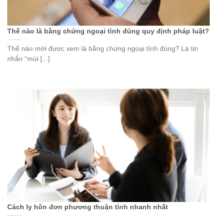
Thế nào là bằng chứng ngoại tình đúng quy định pháp luật?
Thế nào mới được xem là bằng chứng ngoại tình đúng? Là tin
nhắn “mùi [...]
Cách ly hôn đơn phương thuận tình nhanh nhất