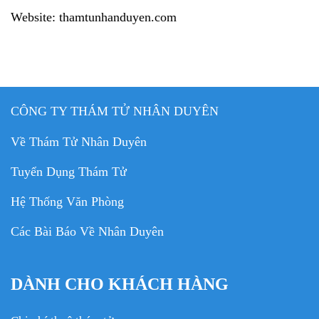
Website: thamtunhanduyen.com
CÔNG TY THÁM TỬ NHÂN DUYÊN
Về Thám Tử Nhân Duyên
Tuyển Dụng Thám Tử
Hệ Thống Văn Phòng
Các Bài Báo Về Nhân Duyên
DÀNH CHO KHÁCH HÀNG