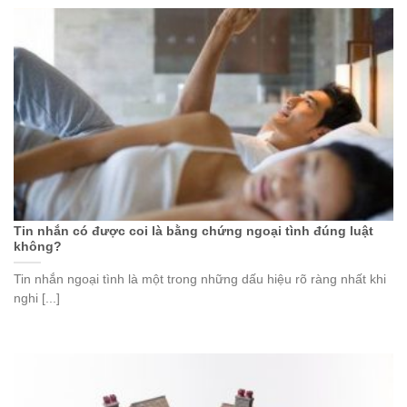
Tin nhắn có được coi là bằng chứng ngoại tình đúng luật
không?
Tin nhắn ngoại tình là một trong những dấu hiệu rõ ràng nhất khi
nghi [...]