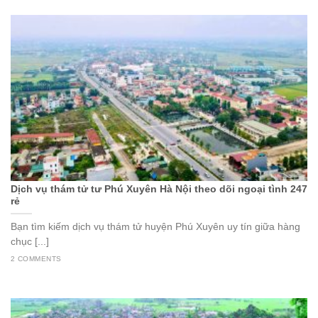
Dịch vụ thám tử tư Phú Xuyên Hà Nội theo dõi ngoại tình 247
rẻ
Bạn tìm kiếm dịch vụ thám tử huyện Phú Xuyên uy tín giữa hàng
chục [...]
2 COMMENTS