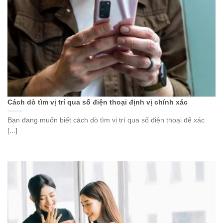
Cách dò tìm vị trí qua số điện thoại định vị chính xác
Bạn đang muốn biết cách dò tìm vị trí qua số điện thoại để xác
[...]