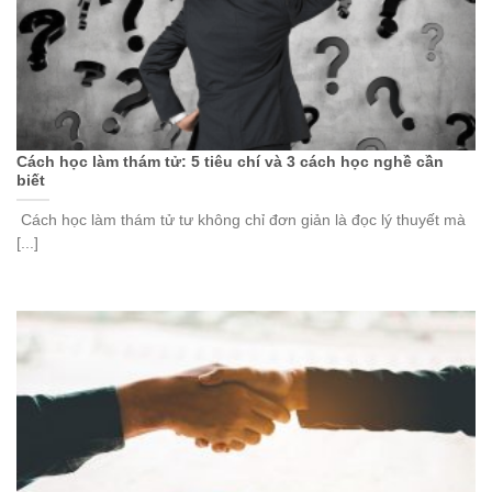
Cách học làm thám tử: 5 tiêu chí và 3 cách học nghề cần
biết
Cách học làm thám tử tư không chỉ đơn giản là đọc lý thuyết mà
[...]