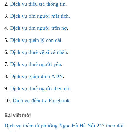
2.
Dịch vụ điều tra thông tin
.
3.
Dịch vụ tìm người mất tích.
4.
Dịch vụ tìm người trốn nợ
.
5.
Dịch vụ quản lý con cái
.
6.
Dịch vụ thuê vệ sĩ cá nhân
.
7.
Dịch vụ thuê người yêu
.
8.
Dịch vụ giám định ADN
.
9.
Dịch vụ thuê người theo dõi
.
10.
Dịch vụ điều tra Facebook
.
Bài viết mới
Dịch vụ thám tử phường Ngọc Hà Hà Nội 247 theo dõi