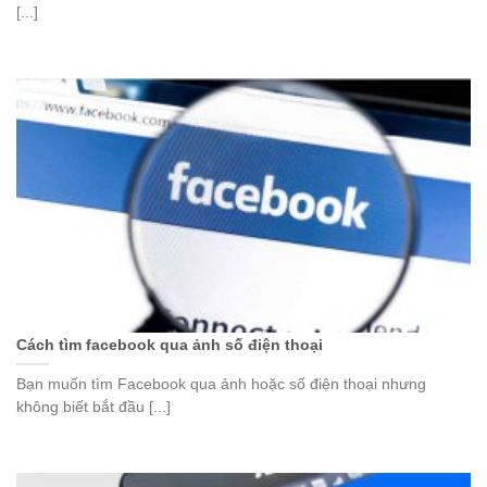
[...]
Cách tìm facebook qua ảnh số điện thoại
Bạn muốn tìm Facebook qua ảnh hoặc số điện thoại nhưng
không biết bắt đầu [...]