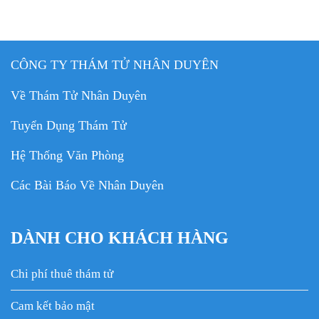
CÔNG TY THÁM TỬ NHÂN DUYÊN
Về Thám Tử Nhân Duyên
Tuyển Dụng Thám Tử
Hệ Thống Văn Phòng
Các Bài Báo Về Nhân Duyên
DÀNH CHO KHÁCH HÀNG
Chi phí thuê thám tử
Cam kết bảo mật