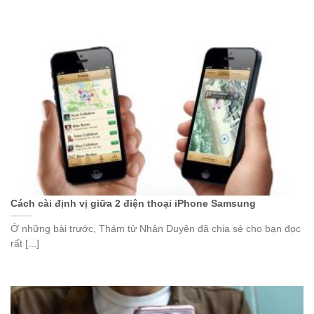
Cách cài định vị giữa 2 điện thoại iPhone Samsung
Ở những bài trước, Thám tử Nhân Duyên đã chia sẻ cho bạn đọc
rất [...]