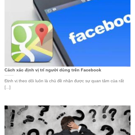
Cách xác định vị trí người dùng trên Facebook
Định vị theo dõi luôn là chủ đề nhận được sự quan tâm của rất
[...]