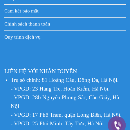
Cam kết bảo mật
Chính sách thanh toán
Quy trình dịch vụ
LIÊN HỆ VỚI NHÂN DUYÊN
Trụ sở chính: 81 Hoàng Cầu, Đống Đa, Hà Nội.
- VPGD: 23 Hàng Tre, Hoàn Kiếm, Hà Nội.
- VPGD: 28b Nguyễn Phong Sắc, Cầu Giấy, Hà
Nội
- VPGD: 17 Phố Trạm, quận Long Biên, Hà Nội.
- VPGD: 25 Phú Minh, Tây Tựu, Hà Nội.