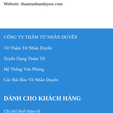
Website: thamtunhanduyen.com
CÔNG TY THÁM TỬ NHÂN DUYÊN
Về Thám Tử Nhân Duyên
Tuyển Dụng Thám Tử
Hệ Thống Văn Phòng
Các Bài Báo Về Nhân Duyên
DÀNH CHO KHÁCH HÀNG
Chi phí thuê thám tử