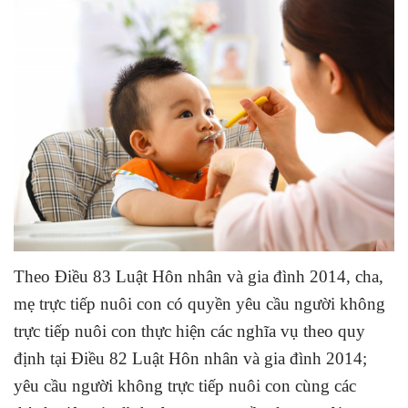
Theo Điều 83
Luật Hôn nhân và gia đình 2014
, cha,
mẹ trực tiếp nuôi con có quyền yêu cầu người không
trực tiếp nuôi con thực hiện các nghĩa vụ theo quy
định tại Điều 82
Luật Hôn nhân và gia đình 2014
;
yêu cầu người không trực tiếp nuôi con cùng các