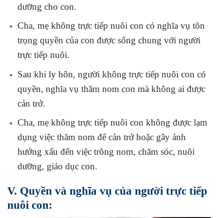
dưỡng cho con.
Cha, mẹ không trực tiếp nuôi con có nghĩa vụ tôn
trọng quyền của con được sống chung với người
trực tiếp nuôi.
Sau khi ly hôn, người không trực tiếp nuôi con có
quyền, nghĩa vụ thăm nom con mà không ai được
cản trở.
Cha, mẹ không trực tiếp nuôi con không được lạm
dụng việc thăm nom để cản trở hoặc gây ảnh
hưởng xấu đến việc trông nom, chăm sóc, nuôi
dưỡng, giáo dục con.
V. Quyền và nghĩa vụ của người trực tiếp
nuôi con: