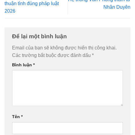
thuận tình đúng pháp luật
Nhân Duyên
2026
Để lại một bình luận
Email của bạn sẽ không được hiển thị công khai.
Các trường bắt buộc được đánh dấu
*
Bình luận
*
Tên
*