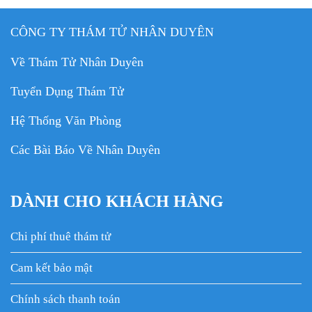
CÔNG TY THÁM TỬ NHÂN DUYÊN
Về Thám Tử Nhân Duyên
Tuyển Dụng Thám Tử
Hệ Thống Văn Phòng
Các Bài Báo Về Nhân Duyên
DÀNH CHO KHÁCH HÀNG
Chi phí thuê thám tử
Cam kết bảo mật
Chính sách thanh toán