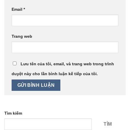
Email
*
Trang web
Lưu tên của tôi, email, và trang web trong trình
duyệt này cho lần bình luận kế tiếp của tôi.
Tìm kiếm
TÌM