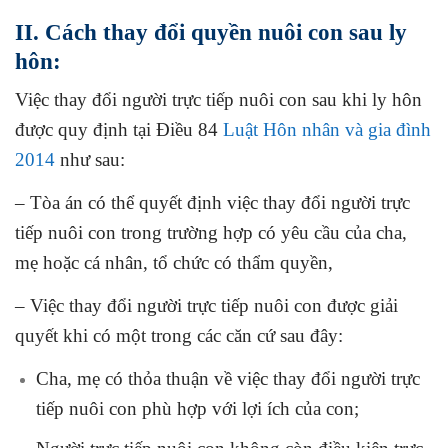
II. Cách thay đổi quyền nuôi con sau ly
hôn:
Việc thay đổi người trực tiếp nuôi con sau khi ly hôn
được quy định tại Điều 84
Luật Hôn nhân và gia đình
2014
như sau:
– Tòa án có thể quyết định việc thay đổi người trực
tiếp nuôi con trong trường hợp có yêu cầu của cha,
mẹ hoặc cá nhân, tổ chức có thẩm quyền,
– Việc thay đổi người trực tiếp nuôi con được giải
quyết khi có một trong các căn cứ sau đây:
Cha, mẹ có thỏa thuận về việc thay đổi người trực
tiếp nuôi con phù hợp với lợi ích của con;