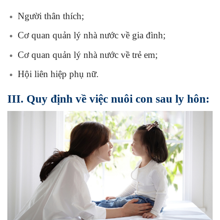
Người thân thích;
Cơ quan quản lý nhà nước về gia đình;
Cơ quan quản lý nhà nước về trẻ em;
Hội liên hiệp phụ nữ.
III. Quy định về việc nuôi con sau ly hôn: