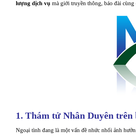
lượng dịch vụ
mà giới truyền thông, báo đài cùng
1. Thám tử Nhân Duyên trên
Ngoại tình đang là một vấn đề nhức nhối ảnh hưởng