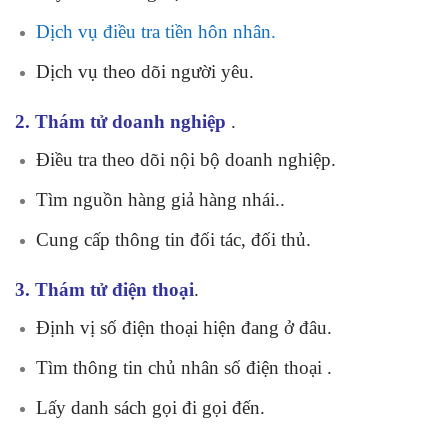
Dịch vụ điều tra tiền hôn nhân.
Dịch vụ theo dõi người yêu.
2. Thám tử doanh nghiệp
.
Điều tra theo dõi nội bộ doanh nghiệp.
Tìm nguồn hàng giả hàng nhái..
Cung cấp thông tin đối tác, đối thủ.
3. Thám tử điện thoại
.
Định vị số điện thoại hiện đang ở đâu.
Tìm thông tin chủ nhân số điện thoại .
Lấy danh sách gọi đi gọi đến.