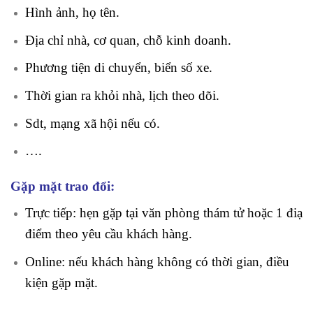
Hình ảnh, họ tên.
Địa chỉ nhà, cơ quan, chỗ kinh doanh.
Phương tiện di chuyển, biển số xe.
Thời gian ra khỏi nhà, lịch theo dõi.
Sdt, mạng xã hội nếu có.
….
Gặp mặt trao đổi:
Trực tiếp: hẹn gặp tại văn phòng thám tử hoặc 1 điạ
điểm theo yêu cầu khách hàng.
Online: nếu khách hàng không có thời gian, điều
kiện gặp mặt.