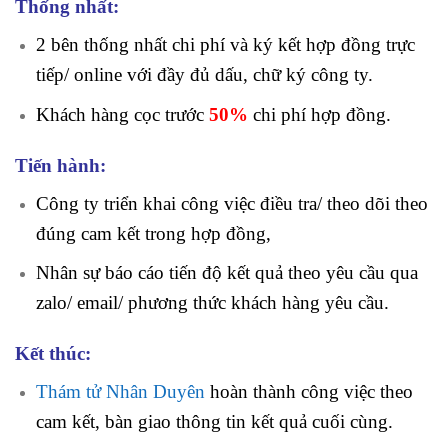
Thống nhất:
2 bên thống nhất chi phí và ký kết hợp đồng trực
tiếp/ online với đầy đủ dấu, chữ ký công ty.
Khách hàng cọc trước
50%
chi phí
hợp đồng.
Tiến hành:
Công ty triển khai công việc điều tra/ theo dõi theo
đúng cam kết trong hợp đồng,
Nhân sự báo cáo tiến độ kết quả theo yêu cầu qua
zalo/ email/ phương thức khách hàng yêu cầu.
Kết thúc:
Thám tử Nhân Duyên
hoàn thành công việc theo
cam kết, bàn giao thông tin kết quả cuối cùng.