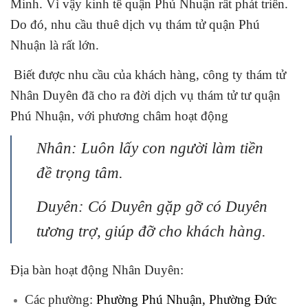
Minh. Vì vậy
kinh tế quận Phú Nhuận rất phát triển.
Do đó, nhu cầu thuê dịch vụ thám tử quận Phú
Nhuận là rất lớn.
Biết được nhu cầu của khách hàng, công ty thám tử
Nhân Duyên đã cho ra đời dịch vụ thám tử tư quận
Phú Nhuận, với phương châm hoạt động
Nhân: Luôn lấy con người làm tiền
đề trọng tâm.
Duyên: Có Duyên gặp gỡ có Duyên
tương trợ, giúp đỡ cho khách hàng.
Địa bàn hoạt động Nhân Duyên:
Các phường:
Phường Phú Nhuận, Phường Đức