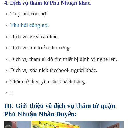
4. Dịch vụ thám tử Phú Nhuận khác.
Truy tìm con nợ.
Thu hồi công nợ.
Dịch vụ vệ sĩ cá nhân.
Dịch vụ tìm kiếm thú cưng.
Dịch vụ thám tử dò tìm thiết bị định vị nghe lén.
Dịch vụ xóa nick facebook người khác.
Thám tử theo yêu cầu khách hàng.
..
III. Giới thiệu về dịch vụ thám tử quận
Phú Nhuận Nhân Duyên: