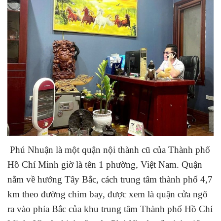
Ph
ú Nhuận
là một quận nội thành cũ của Thành phố
Hồ Chí Minh giờ là tên 1 phường, Việt Nam. Quận
nằm về hướng Tây Bắc, cách trung tâm thành phố 4,7
km theo đường chim bay, được xem là quận cửa ngõ
ra vào phía Bắc của khu trung tâm Thành phố Hồ Chí