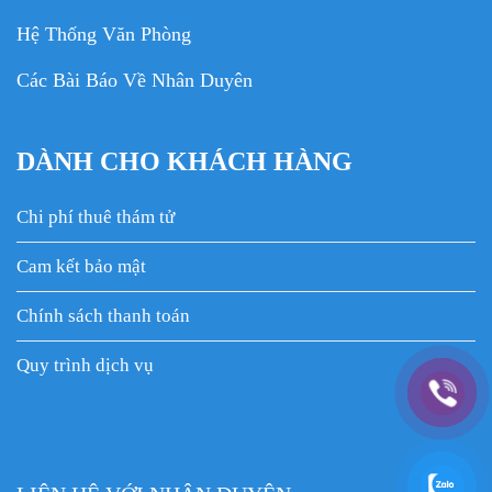
Hệ Thống Văn Phòng
Các Bài Báo Về Nhân Duyên
DÀNH CHO KHÁCH HÀNG
Chi phí thuê thám tử
Cam kết bảo mật
Chính sách thanh toán
Quy trình dịch vụ