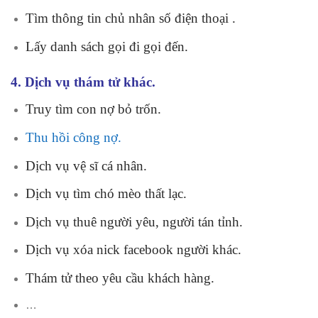
Tìm thông tin chủ nhân số điện thoại .
Lấy danh sách gọi đi gọi đến.
4. Dịch vụ thám tử khác.
Truy tìm con nợ bỏ trốn.
Thu hồi công nợ.
Dịch vụ vệ sĩ cá nhân.
Dịch vụ tìm chó mèo thất lạc.
Dịch vụ thuê người yêu, người tán tỉnh.
Dịch vụ xóa nick facebook người khác.
Thám tử theo yêu cầu khách hàng.
…