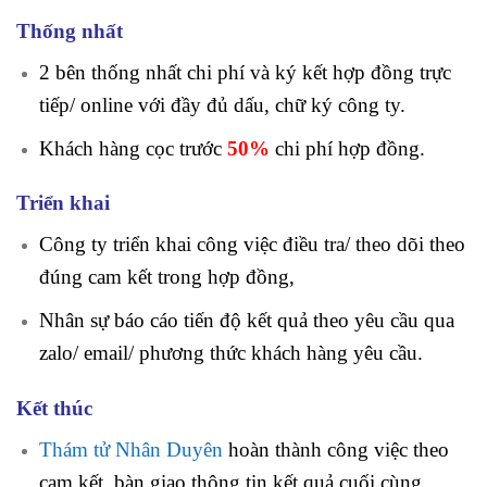
Thống nhất
2 bên thống nhất chi phí và ký kết hợp đồng trực
tiếp/ online với đầy đủ dấu, chữ ký công ty.
Khách hàng cọc trước
50%
chi phí
hợp đồng.
Triển khai
Công ty triển khai công việc điều tra/ theo dõi theo
đúng cam kết trong hợp đồng,
Nhân sự báo cáo tiến độ kết quả theo yêu cầu qua
zalo/ email/ phương thức khách hàng yêu cầu.
Kết thúc
Thám tử Nhân Duyên
hoàn thành công việc theo
cam kết, bàn giao thông tin kết quả cuối cùng.