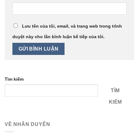
Lưu tên của tôi, email, và trang web trong trình
duyệt này cho lần bình luận kế tiếp của tôi.
Tìm kiếm
TÌM
KIẾM
VỀ NHÂN DUYÊN