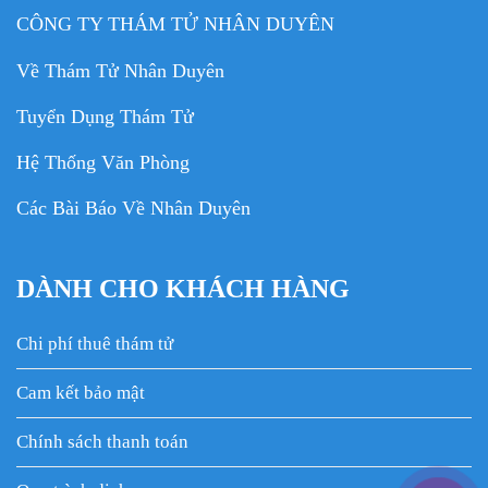
CÔNG TY THÁM TỬ NHÂN DUYÊN
Về Thám Tử Nhân Duyên
Tuyển Dụng Thám Tử
Hệ Thống Văn Phòng
Các Bài Báo Về Nhân Duyên
DÀNH CHO KHÁCH HÀNG
Chi phí thuê thám tử
Cam kết bảo mật
Chính sách thanh toán