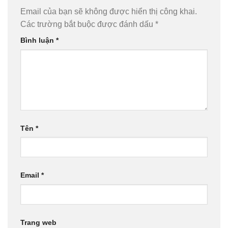
Email của bạn sẽ không được hiển thị công khai.
Các trường bắt buộc được đánh dấu
*
Bình luận
*
Tên
*
Email
*
Trang web