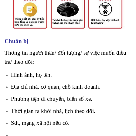
Chuẩn bị
Thông tin người thân/ đối tượng/ sự việc muốn điều
tra/ theo dõi:
Hình ảnh, họ tên.
Địa chỉ nhà, cơ quan, chỗ kinh doanh.
Phương tiện di chuyển, biển số xe.
Thời gian ra khỏi nhà, lịch theo dõi.
Sdt, mạng xã hội nếu có.
….