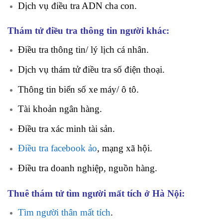
Dịch vụ điều tra ADN cha con.
Thám tử điều tra thông tin người khác:
Điều tra thông tin/ lý lịch cá nhân.
Dịch vụ thám tử điều tra số điện thoại.
Thông tin biển số xe máy/ ô tô.
Tài khoản ngân hàng.
Điều tra xác minh tài sản.
Điều tra facebook ảo
, mạng xã hội.
Điều tra doanh nghiệp, nguồn hàng.
Thuê thám tử tìm người mất tích ở Hà Nội:
Tìm người thân mất tích
.