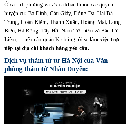
Ở các 51 phường và 75 xã khác thuộc các quyện
huyện cũ
:
Ba Đình, Cầu Giấy, Đống Đa, Hai Bà
Trưng, Hoàn Kiếm, Thanh Xuân, Hoàng Mai, Long
Biên, Hà Đông, Tây Hồ, Nam Từ Liêm và Bắc Từ
Liêm,… nếu cần quản lý chúng tôi sẽ
làm việc trực
tiếp tại địa chỉ khách hàng yêu cầu.
Dịch vụ thám tử tư Hà Nội của Văn
phòng thám tử Nhân Duyên: