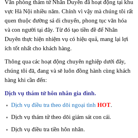
Văn phòng thám tử Nhân Duyên đã hoạt động tại khu
vực Hà Nội nhiều năm. Chính vì vậy mà chúng tôi rất
quen thuộc đường sá di chuyển, phong tục văn hóa
và con người tại đây. Từ đó tạo tiền đề để Nhân
Duyên thực hiện nhiệm vụ có hiệu quả, mang lại lợi
ích tốt nhất cho khách hàng.
Thông qua các hoạt động chuyên nghiệp dưới đây,
chúng tôi đã, đang và sẽ luôn đồng hành cùng khách
hàng khi cần đến:
Dịch vụ thám tử hôn nhân gia đình.
Dịch vụ điều tra theo dõi ngoại tình
HOT
.
Dịch vụ thám tử theo dõi giám sát con cái.
Dịch vụ điều tra tiền hôn nhân.