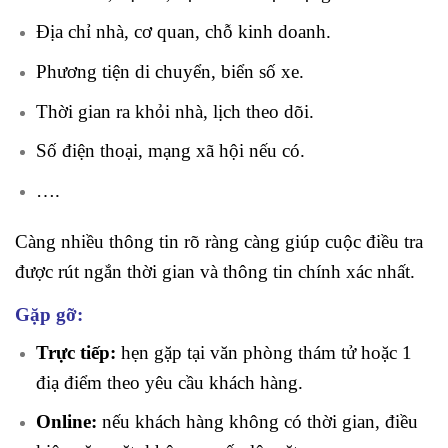
Địa chỉ nhà, cơ quan, chỗ kinh doanh.
Phương tiện di chuyển, biển số xe.
Thời gian ra khỏi nhà, lịch theo dõi.
Số điện thoại, mạng xã hội nếu có.
….
Càng nhiều thông tin rõ ràng càng giúp cuộc điều tra
được rút ngắn thời gian và thông tin chính xác nhất.
Gặp gỡ:
Trực tiếp:
hẹn gặp tại văn phòng thám tử hoặc 1
điạ điểm theo yêu cầu khách hàng.
Online:
nếu khách hàng không có thời gian, điều