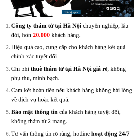
Công ty thám tử tại Hà Nội
chuyên nghiệp, lâu
đời, hơn
20.000
khách hàng.
Hiệu quả cao,
cung cấp cho khách hàng kết quả
chính xác tuyệt đối.
Chi phí
thuê thám tử tại Hà Nội giá rẻ
, không
phụ thu, minh bạch.
Cam kết hoàn tiền nếu khách hàng không hài lòng
về dịch vụ hoặc kết quả.
Bảo mật thông tin
của khách hàng tuyệt đối,
không thám tử 2 mang.
Tư vấn thông tin rõ ràng, hotline
hoạt động 24/7