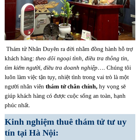
Thám tử Nhân Duyên ra đời nhằm đồng hành hỗ trợ
khách hàng:
theo dõi ngoại tình, điều tra thông tin,
tìm kiếm người, điều tra doanh nghiệp
…. Chúng tôi
luôn làm việc tận tụy, nhiệt tình trong vai trò là một
người nhân viên
thám tử chân chính,
hy vọng sẽ
giúp khách hàng có được cuộc sống an toàn, hạnh
phúc nhất.
Kinh nghiệm thuê thám tử tư uy
tín tại Hà Nội: