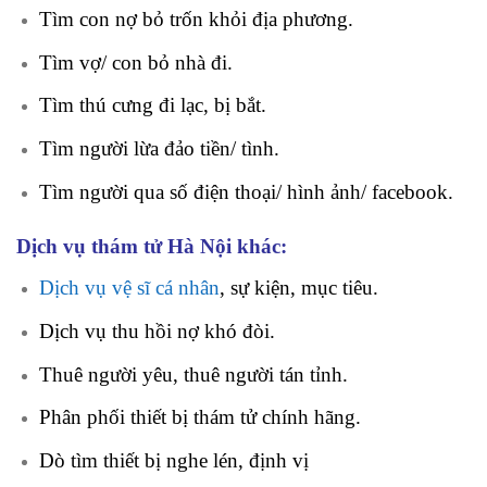
Tìm con nợ bỏ trốn khỏi địa phương.
Tìm vợ/ con bỏ nhà đi.
Tìm thú cưng đi lạc, bị bắt.
Tìm người lừa đảo tiền/ tình.
Tìm người qua số điện thoại/ hình ảnh/ facebook.
Dịch vụ thám tử Hà Nội khác:
Dịch vụ vệ sĩ cá nhân
, sự kiện, mục tiêu.
Dịch vụ thu hồi nợ khó đòi.
Thuê người yêu, thuê người tán tỉnh.
Phân phối thiết bị thám tử chính hãng.
Dò tìm thiết bị nghe lén, định vị