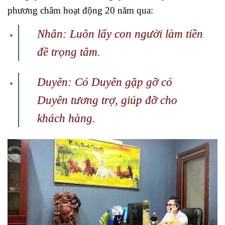
phương châm hoạt động 20 năm qua:
Nhân: Luôn lấy con người làm tiền
đề trọng tâm.
Duyên: Có Duyên gặp gỡ có
Duyên tương trợ, giúp đỡ cho
khách hàng.