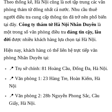
Theo thống kê, Hà Nội cũng là nơi tập trung các văn
phòng thám tử đông nhất cả nước. Nhu cầu thuê
người điều tra cung cấp thông tin đã trở nên phổ biến
tại đây.
Công ty thám tử Hà Nội Nhân Duyên
là
một trong số văn phòng điều tra
đáng tin cậy, lâu
đời
được nhiều khách hàng lựa chọn tại Hà Nội.
Hiện nay, khách hàng có thể liên hệ trực tiếp văn
phòng Nhân Duyên tại:
📍 Trụ sở chính: 81 Hoàng Cầu, Đống Đa, Hà Nội.
📍 Văn phòng 1: 23 Hàng Tre, Hoàn Kiếm, Hà
Nội
📍 Văn phòng 2: 28b Nguyễn Phong Sắc, Cầu
Giấy, Hà Nội.