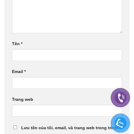
Tên
*
Email
*
Trang web
Lưu tên của tôi, email, và trang web trong trình