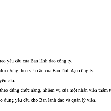
theo yêu cầu của Ban lãnh đạo công ty.
 đối tượng theo yêu cầu của Ban lãnh đạo công ty.
yêu cầu.
 theo đúng chức năng, nhiệm vụ của một nhân viên thám t
heo đúng yêu cầu cho Ban lãnh đạo và quản lý viên.