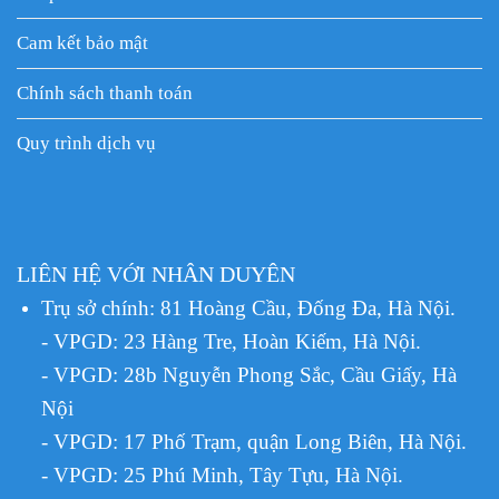
Cam kết bảo mật
Chính sách thanh toán
Quy trình dịch vụ
LIÊN HỆ VỚI NHÂN DUYÊN
Trụ sở chính: 81 Hoàng Cầu, Đống Đa, Hà Nội.
- VPGD: 23 Hàng Tre, Hoàn Kiếm, Hà Nội.
- VPGD: 28b Nguyễn Phong Sắc, Cầu Giấy, Hà
Nội
- VPGD: 17 Phố Trạm, quận Long Biên, Hà Nội.
- VPGD: 25 Phú Minh, Tây Tựu, Hà Nội.