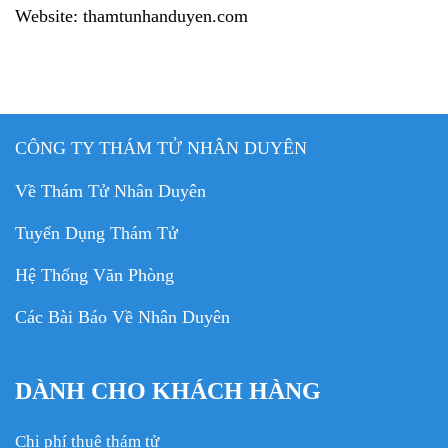
Website: thamtunhanduyen.com
CÔNG TY THÁM TỬ NHÂN DUYÊN
Về Thám Tử Nhân Duyên
Tuyển Dụng Thám Tử
Hệ Thống Văn Phòng
Các Bài Báo Về Nhân Duyên
DÀNH CHO KHÁCH HÀNG
Chi phí thuê thám tử