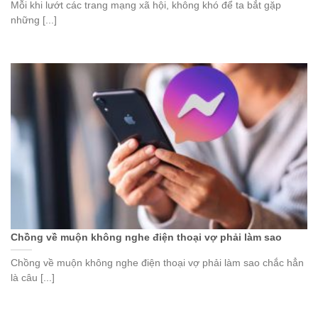
Mỗi khi lướt các trang mạng xã hội, không khó để ta bắt gặp
những [...]
Chồng về muộn không nghe điện thoại vợ phải làm sao
Chồng về muộn không nghe điện thoại vợ phải làm sao chắc hẳn
là câu [...]