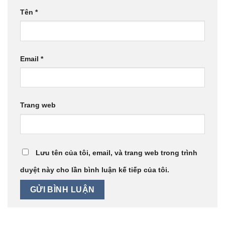
Tên
*
Email
*
Trang web
Lưu tên của tôi, email, và trang web trong trình
duyệt này cho lần bình luận kế tiếp của tôi.