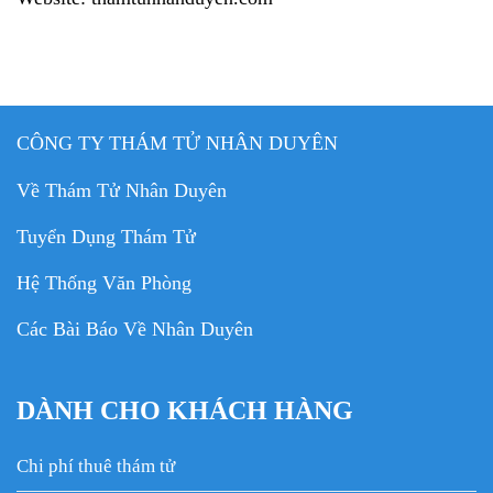
CÔNG TY THÁM TỬ NHÂN DUYÊN
Về Thám Tử Nhân Duyên
Tuyển Dụng Thám Tử
Hệ Thống Văn Phòng
Các Bài Báo Về Nhân Duyên
DÀNH CHO KHÁCH HÀNG
Chi phí thuê thám tử