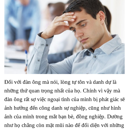
Đối với đàn ông mà nói, lòng tự tôn và danh dự là
những thứ quan trọng nhất của họ. Chính vì vậy mà
đàn ông rất sợ việc ngoại tình của mình bị phát giác sẽ
ảnh hưởng đến công danh sự nghiệp, cũng như hình
ảnh của mình trong mắt bạn bè, đồng nghiệp. Dường
như họ chẳng còn mặt mũi nào để đối diện với những