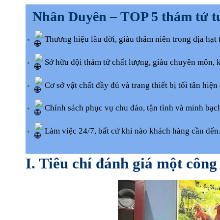
Nhân Duyên – TOP 5 thám tử tư 
Thương hiệu lâu đời, giàu thâm niên trong địa hạt 
Sở hữu đội thám tử chất lượng, giàu chuyên môn, 
Cơ sở vật chất đầy đủ và trang thiết bị tối tân hiện 
Chính sách phục vụ chu đáo, tận tình và minh bạc
Làm việc 24/7, bất cứ khi nào khách hàng cần đến
I. Tiêu chí đánh giá một công