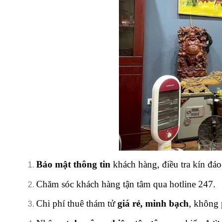
Bảo mật thông tin
khách hàng, điều tra kín đáo 
Chăm sóc khách hàng tận tâm qua hotline 247.
Chi phí thuê thám tử
giá rẻ, minh bạch
, không 