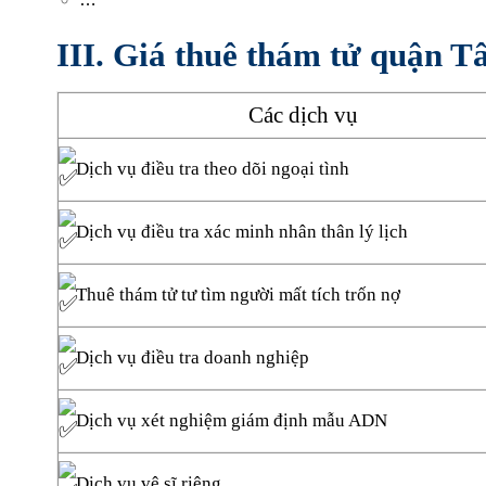
III. Giá thuê thám tử quận 
Các dịch vụ
Dịch vụ điều tra theo dõi ngoại tình
Dịch vụ điều tra xác minh nhân thân lý lịch
Thuê thám tử tư tìm người mất tích trốn nợ
Dịch vụ điều tra doanh nghiệp
Dịch vụ xét nghiệm giám định mẫu ADN
Dịch vụ vệ sĩ riêng