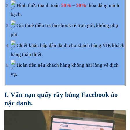
Hình thức thanh toán
50%
–
50%
thỏa đáng minh
bạch.
Giá thuê điều tra facebook rẻ trọn gói, không phụ
phí.
Chiết khấu hấp dẫn dành cho khách hàng VIP, khách
hàng thân thiết.
Hoàn tiền nếu khách hàng không hài lòng về dịch
vụ.
I. Vấn nạn quấy rầy bằng Facebook ảo
nặc danh.