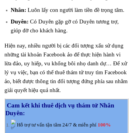
Nhân:
Luôn lấy con người làm tiền đề trọng tâm.
Duyên:
Có Duyên gặp gỡ có Duyên tương trợ,
giúp đỡ cho khách hàng.
Hiện nay, nhiều người bị các đối tượng xấu sử dụng
những tài khoản Facebook ảo để thực hiện hành vi
lừa đảo, uy hiếp, vu khống bôi nhọ danh dự… Để xử
lý vụ việc, bạn có thể thuê thám tử truy tìm Facebook
ảo, biết được thông tin đối tượng đứng phía sau nhằm
giải quyết hiệu quả nhất.
Cam kết khi thuê dịch vụ thám tử Nhân
Duyên:
Hỗ trợ tư vấn tận tâm 24/7 & miễn phí
100%