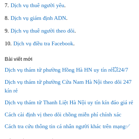
7.
Dịch vụ thuê người yêu
.
8.
Dịch vụ giám định ADN
.
9.
Dịch vụ thuê người theo dõi
.
10.
Dịch vụ điều tra Facebook
.
Bài viết mới
Dịch vụ thám tử phường Hồng Hà HN uy tín rẻ💥24/7
Dịch vụ thám tử phường Cửa Nam Hà Nội theo dõi 247
kín rẻ
Dịch vụ thám tử Thanh Liệt Hà Nội uy tín kín đáo giá rẻ
Cách cài định vị theo dõi chồng miễn phí chính xác
Cách tra cứu thông tin cá nhân người khác trên mạng✅