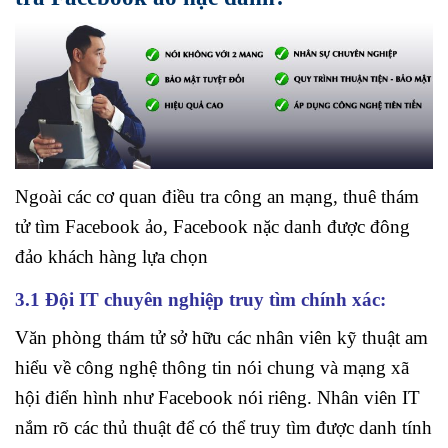
Ngoài các cơ quan điều tra công an mạng, thuê thám
tử tìm Facebook ảo, Facebook nặc danh được đông
đảo khách hàng lựa chọn
3.1 Đội IT chuyên nghiệp truy tìm chính xác:
Văn phòng thám tử sở hữu các nhân viên kỹ thuật am
hiểu về công nghệ thông tin nói chung và mạng xã
hội điển hình như Facebook nói riêng. Nhân viên IT
nắm rõ các thủ thuật để có thể truy tìm được danh tính