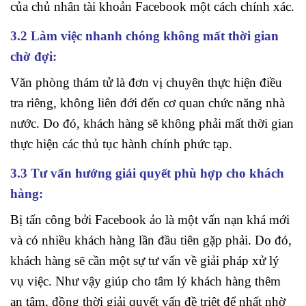
của chủ nhân tài khoản Facebook một cách chính xác.
3.2 Làm việc nhanh chóng không mất thời gian
chờ đợi:
Văn phòng thám tử là đơn vị chuyên thực hiện điều
tra riêng, không liên đới đến cơ quan chức năng nhà
nước. Do đó, khách hàng sẽ không phải mất thời gian
thực hiện các thủ tục hành chính phức tạp.
3.3 Tư vấn hướng giải quyết phù hợp cho khách
hàng:
Bị tấn công bởi Facebook ảo là một vấn nạn khá mới
và có nhiều khách hàng lần đầu tiên gặp phải. Do đó,
khách hàng sẽ cần một sự tư vấn về giải pháp xử lý
vụ việc. Như vậy giúp cho tâm lý khách hàng thêm
an tâm, đồng thời giải quyết vấn đề triệt để nhất nhờ