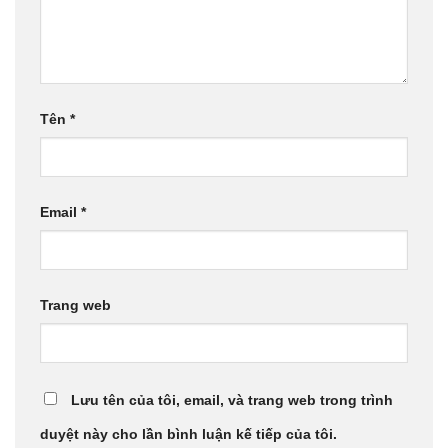
Tên
*
Email
*
Trang web
Lưu tên của tôi, email, và trang web trong trình
duyệt này cho lần bình luận kế tiếp của tôi.