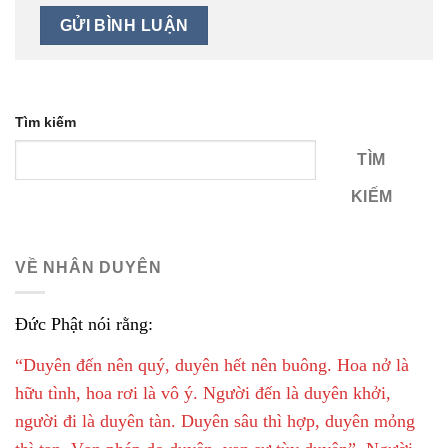
Tìm kiếm
TÌM
KIẾM
VỀ NHÂN DUYÊN
Đức Phật nói rằng:
“Duyên đến nên quý, duyên hết nên buông. Hoa nở là
hữu tình, hoa rơi là vô ý. Người đến là duyên khởi,
người đi là duyên tàn. Duyên sâu thì hợp, duyên mỏng