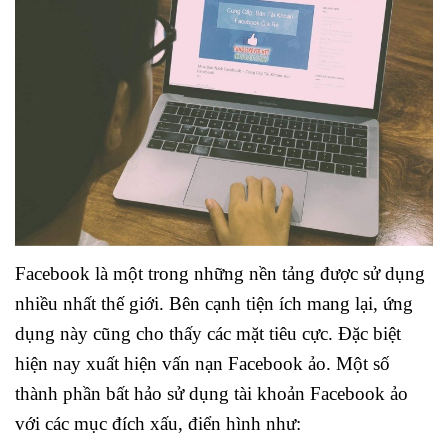
Facebook là một trong những nền tảng được sử dụng
nhiều nhất thế giới. Bên cạnh tiện ích mang lại, ứng
dụng này cũng cho thấy các mặt tiêu cực. Đặc biệt
hiện nay xuất hiện vấn nạn Facebook ảo. Một số
thành phần bất hảo sử dụng tài khoản Facebook ảo
với các mục đích xấu, điển hình như: