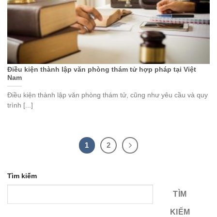
Điều kiện thành lập văn phòng thám tử hợp pháp tại Việt
Nam
Điều kiện thành lập văn phòng thám tử, cũng như yêu cầu và quy
trình [...]
1
2
Tìm kiếm
TÌM
KIẾM