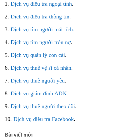
1.
Dịch vụ điều tra ngoại tình
.
2.
Dịch vụ điều tra thông tin
.
3.
Dịch vụ tìm người mất tích.
4.
Dịch vụ tìm người trốn nợ
.
5.
Dịch vụ quản lý con cái
.
6.
Dịch vụ thuê vệ sĩ cá nhân
.
7.
Dịch vụ thuê người yêu
.
8.
Dịch vụ giám định ADN
.
9.
Dịch vụ thuê người theo dõi
.
10.
Dịch vụ điều tra Facebook
.
Bài viết mới