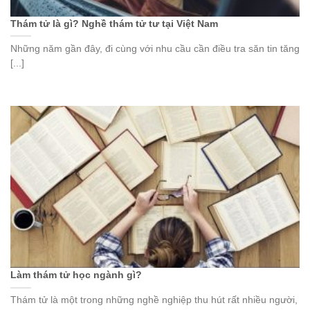
Thám tử là gì? Nghề thám tử tư tại Việt Nam
Những năm gần đây, đi cùng với nhu cầu cần điều tra săn tin tăng
[...]
Làm thám tử học ngành gì?
Thám tử là một trong những nghề nghiệp thu hút rất nhiều người,