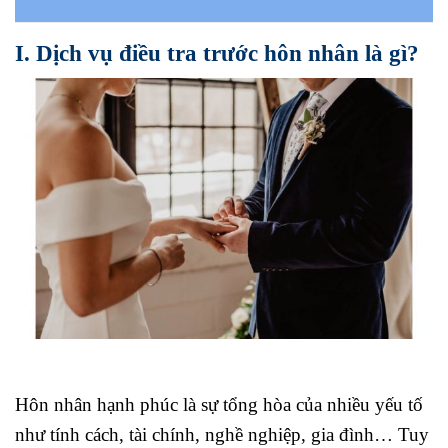
I. Dịch vụ điều tra trước hôn nhân là gì?
Hôn nhân hạnh phúc là sự tổng hòa của nhiều yếu tố
như tính cách, tài chính, nghề nghiệp, gia đình… Tuy