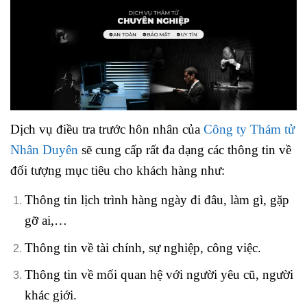
Dịch vụ điều tra trước hôn nhân của
Công ty Thám tử
Nhân Duyên
sẽ cung cấp rất đa dạng các thông tin về
đối tượng mục tiêu cho khách hàng như:
Thông tin lịch trình hàng ngày đi đâu, làm gì, gặp
gỡ ai,…
Thông tin về tài chính, sự nghiệp, công việc.
Thông tin về mối quan hệ với người yêu cũ, người
khác giới.