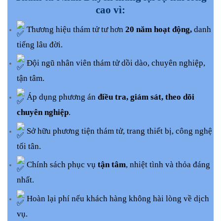
cao vì:
Thương hiệu thám tử tư hơn
20 năm hoạt động,
danh
tiếng lâu đời.
Đội ngũ nhân viên thám tử dồi dào, chuyên nghiệp,
tận tâm.
Áp dụng phương án
điều tra, giám sát, theo dõi
chuyên nghiệp
.
Sở hữu phương tiện thám tử, trang thiết bị, công nghệ
tối tân.
Chính sách phục vụ
tận tâm
, nhiệt tình và thỏa đáng
nhất.
Hoàn lại phí nếu khách hàng không hài lòng về dịch
vụ.