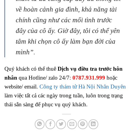
về hoàn cảnh gia đình, khả năng tài
chính cũng như các mối tình trước
đây của cô ấy. Giờ đây, tôi có thể yên
tâm khi chọn cô ấy làm bạn đời của
mình”.
Quý khách có thể thuê
Dịch vụ điều tra trước hôn
nhân
qua Hotline/ zalo 24/7:
0787.931.999
hoặc
website/ email.
Công ty thám tử Hà Nội Nhân Duyên
làm việc tất cả các ngày trong tuần, luôn trong trạng
thái sẵn sàng để phục vụ quý khách.