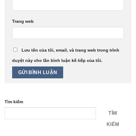
Trang web
Lưu tên của tôi, email, và trang web trong trình
duyệt này cho lần bình luận kế tiếp của tôi.
Tìm kiếm
TÌM
KIẾM