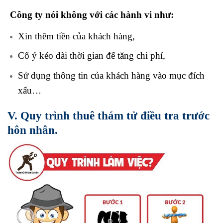
Công ty nói không với các hành vi như:
Xin thêm tiền của khách hàng,
Cố ý kéo dài thời gian để tăng chi phí,
Sử dụng thông tin của khách hàng vào mục đích
xấu…
V. Quy trình thuê thám tử điều tra trước
hôn nhân.