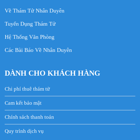
Về Thám Tử Nhân Duyên
Tuyển Dụng Thám Tử
Hệ Thống Văn Phòng
Các Bài Báo Về Nhân Duyên
DÀNH CHO KHÁCH HÀNG
Chi phí thuê thám tử
Cam kết bảo mật
Chính sách thanh toán
Quy trình dịch vụ