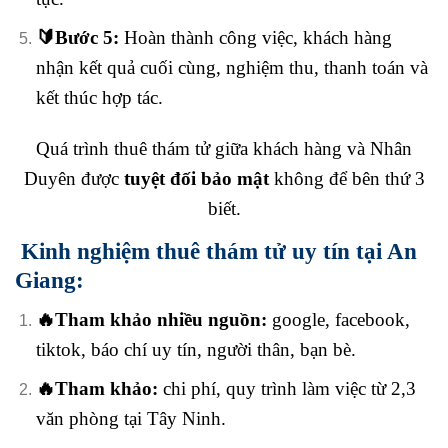
🔰
Bước 5:
Hoàn thành công việc, khách hàng
nhận kết quả cuối cùng, nghiệm thu, thanh toán và
kết thúc hợp tác.
Quá trình thuê thám tử giữa khách hàng và Nhân
Duyên được
tuyệt đối bảo mật
không để bên thứ 3
biết.
Kinh nghiệm thuê thám tử uy tín tại An
Giang:
🔥Tham khảo nhiều nguồn:
google, facebook,
tiktok, báo chí uy tín, người thân, bạn bè.
🔥Tham khảo:
chi phí, quy trình làm việc từ 2,3
văn phòng tại Tây Ninh.