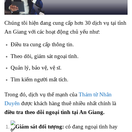
Chúng tôi hiện đang cung cấp hơn 30 dịch vụ tại tỉnh
An Giang với các hoạt động chủ yếu như:
Điều tra cung cấp thông tin.
Theo dõi, giám sát ngoại tình.
Quản lý, bảo vệ, vệ sĩ.
Tìm kiếm người mất tích.
Trong đó, dịch vụ thế mạnh của
Thám tử Nhân
Duyên
được khách hàng thuê nhiều nhất chính là
điều tra theo dõi ngoại tình tại An Giang.
Giám sát đối tượng:
có đang ngoại tình hay