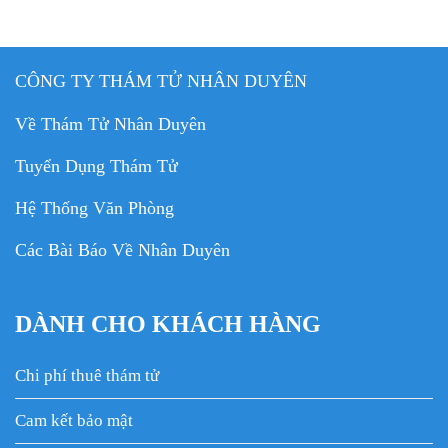
CÔNG TY THÁM TỬ NHÂN DUYÊN
Về Thám Tử Nhân Duyên
Tuyển Dụng Thám Tử
Hệ Thống Văn Phòng
Các Bài Báo Về Nhân Duyên
DÀNH CHO KHÁCH HÀNG
Chi phí thuê thám tử
Cam kết bảo mật