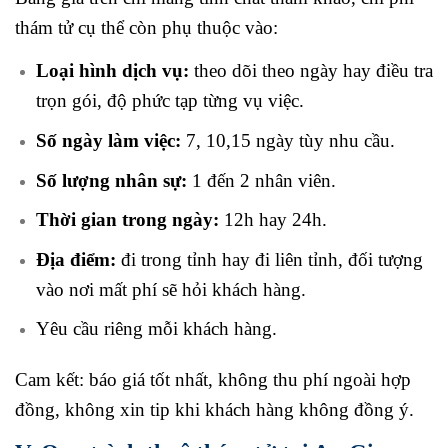
thám tử cụ thể còn phụ thuộc vào:
Loại hình dịch vụ:
theo dõi theo ngày hay điều tra
trọn gói, độ phức tạp từng vụ việc.
Số ngày làm việc:
7, 10,15 ngày tùy nhu cầu.
Số lượng nhân sự:
1 đến 2 nhân viên.
Thời gian trong ngày:
12h hay 24h.
Địa điểm:
đi trong tỉnh hay đi liên tỉnh, đối tượng
vào nơi mất phí sẽ hỏi khách hàng.
Yêu cầu riêng mỗi khách hàng.
Cam kết: báo giá tốt nhất, không thu phí ngoài hợp
đồng, không xin tip khi khách hàng không đồng ý.