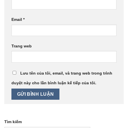
Email
*
Trang web
Lưu tên của tôi, email, và trang web trong trình
duyệt này cho lần bình luận kế tiếp của tôi.
Tìm kiếm