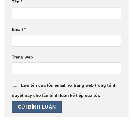
Tên
*
Email
*
Trang web
Lưu tên của tôi, email, và trang web trong trình
duyệt này cho lần bình luận kế tiếp của tôi.