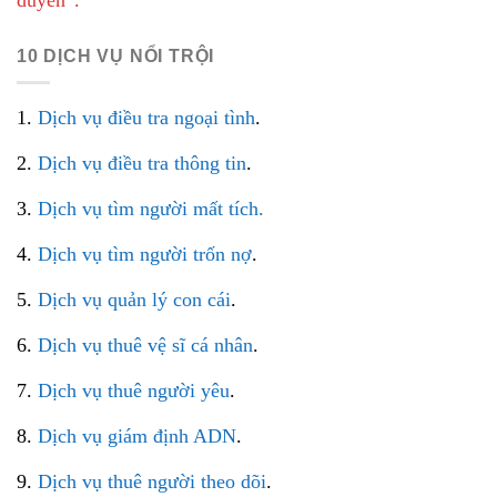
10 DỊCH VỤ NỔI TRỘI
1.
Dịch vụ điều tra ngoại tình
.
2.
Dịch vụ điều tra thông tin
.
3.
Dịch vụ tìm người mất tích.
4.
Dịch vụ tìm người trốn nợ
.
5.
Dịch vụ quản lý con cái
.
6.
Dịch vụ thuê vệ sĩ cá nhân
.
7.
Dịch vụ thuê người yêu
.
8.
Dịch vụ giám định ADN
.
9.
Dịch vụ thuê người theo dõi
.