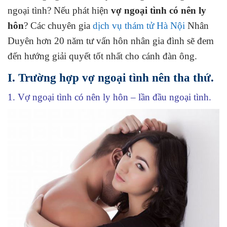
ngoại tình? Nếu phát hiện
vợ ngoại tình có nên ly
hôn
? Các chuyên gia
dịch vụ thám tử Hà Nội
Nhân
Duyên hơn 20 năm tư vấn hôn nhân gia đình sẽ đem
đến hướng giải quyết tốt nhất cho cánh đàn ông.
I. Trường hợp vợ ngoại tình nên tha thứ.
1. Vợ ngoại tình có nên ly hôn – lần đầu ngoại tình.