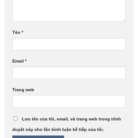
Tên
*
Email
*
Trang web
Lưu tên của tôi, email, và trang web trong trình
duyệt này cho lần bình luận kế tiếp của tôi.