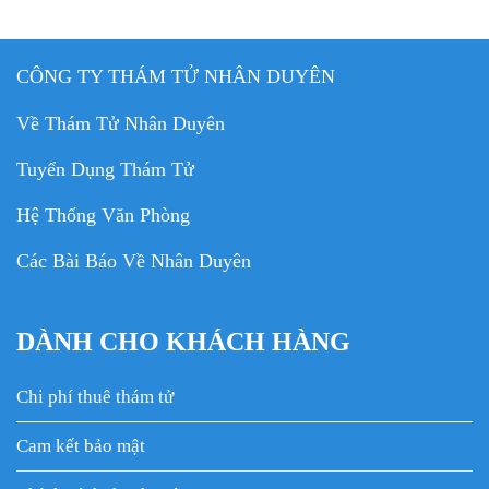
CÔNG TY THÁM TỬ NHÂN DUYÊN
Về Thám Tử Nhân Duyên
Tuyển Dụng Thám Tử
Hệ Thống Văn Phòng
Các Bài Báo Về Nhân Duyên
DÀNH CHO KHÁCH HÀNG
Chi phí thuê thám tử
Cam kết bảo mật