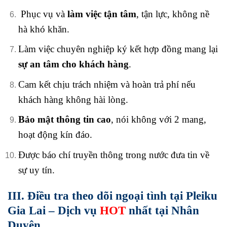
Phục vụ và
làm việc tận tâm
, tận lực, không nề
hà khó khăn.
Làm việc chuyên nghiệp ký kết hợp đồng mang lại
sự an tâm cho khách hàng
.
Cam kết chịu trách nhiệm và hoàn trả phí nếu
khách hàng không hài lòng.
Bảo mật thông tin cao
, nói không với 2 mang,
hoạt động kín đáo.
Được báo chí truyền thông trong nước đưa tin về
sự uy tín.
III. Điều tra theo dõi ngoại tình tại Pleiku
Gia Lai – Dịch vụ
HOT
nhất tại Nhân
Duyên.