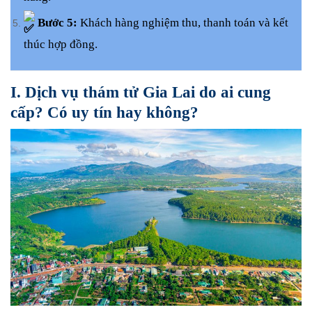
Bước 5:
Khách hàng nghiệm thu, thanh toán và kết
thúc hợp đồng.
I. Dịch vụ thám tử Gia Lai do ai cung
cấp? Có uy tín hay không?