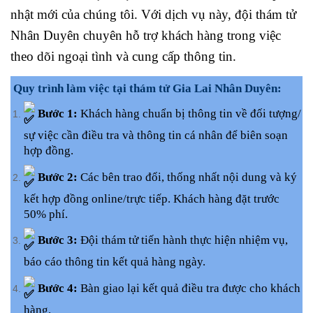
nhật mới của chúng tôi. Với dịch vụ này, đội thám tử
Nhân Duyên chuyên hỗ trợ khách hàng trong việc
theo dõi ngoại tình và cung cấp thông tin.
Quy trình làm việc tại thám tử Gia Lai Nhân Duyên:
Bước 1:
Khách hàng chuẩn bị thông tin về đối tượng/
sự việc cần điều tra và thông tin cá nhân để biên soạn
hợp đồng.
Bước 2:
Các bên trao đổi, thống nhất nội dung và ký
kết hợp đồng online/trực tiếp. Khách hàng đặt trước
50% phí.
Bước 3:
Đội thám tử tiến hành thực hiện nhiệm vụ,
báo cáo thông tin kết quả hàng ngày.
Bước 4:
Bàn giao lại kết quả điều tra được cho khách
hàng.