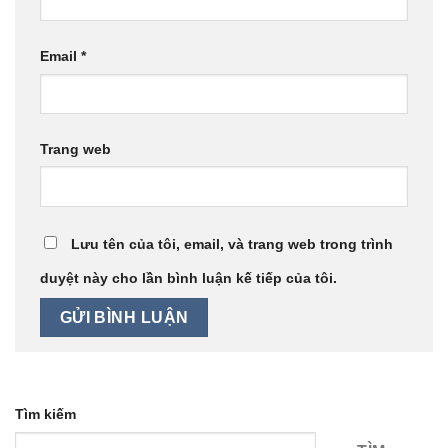
Email
*
Trang web
Lưu tên của tôi, email, và trang web trong trình
duyệt này cho lần bình luận kế tiếp của tôi.
Tìm kiếm