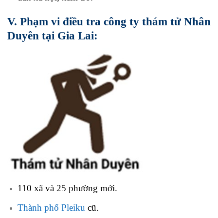
V. Phạm vi điều tra công ty thám tử Nhân
Duyên tại Gia Lai:
110 xã và 25 phường mới.
Thành phố Pleiku
cũ.