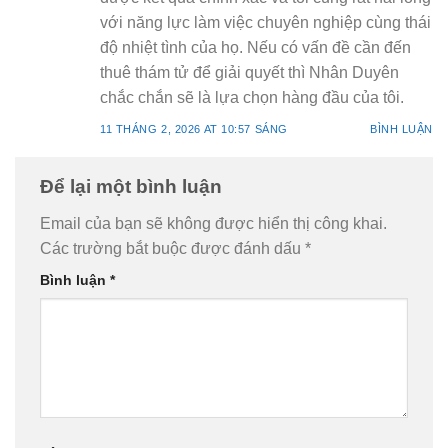
với năng lực làm việc chuyên nghiệp cùng thái
độ nhiệt tình của họ. Nếu có vấn đề cần đến
thuê thám tử để giải quyết thì Nhân Duyên
chắc chắn sẽ là lựa chọn hàng đầu của tôi.
11 THÁNG 2, 2026 AT 10:57 SÁNG
BÌNH LUẬN
Để lại một bình luận
Email của bạn sẽ không được hiển thị công khai.
Các trường bắt buộc được đánh dấu
*
Bình luận
*