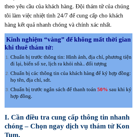
theo yêu cầu của khách hàng. Đội thám tử của chúng
tôi làm việc nhiệt tình 24/7 để cung cấp cho khách
hàng kết quả nhanh chóng và chính xác nhất.
Kinh nghiệm “vàng” để không mất thời gian
khi thuê thám tử:
Chuẩn bị trước thông tin: Hình ảnh, địa chỉ, phương tiện
đi lại, biển số xe, lịch ra khỏi nhà.. đối tượng
Chuẩn bị các thông tin của khách hàng để ký hợp đồng:
họ tên, địa chỉ, sdt.
Chuẩn bị trước ngân sách để thanh toán
50%
sau khi ký
hợp đồng.
I. Cần điều tra cung cấp thông tin nhanh
chóng – Chọn ngay dịch vụ thám tử Kon
Tum.