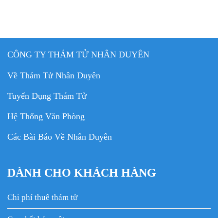
CÔNG TY THÁM TỬ NHÂN DUYÊN
Về Thám Tử Nhân Duyên
Tuyển Dụng Thám Tử
Hệ Thống Văn Phòng
Các Bài Báo Về Nhân Duyên
DÀNH CHO KHÁCH HÀNG
Chi phí thuê thám tử