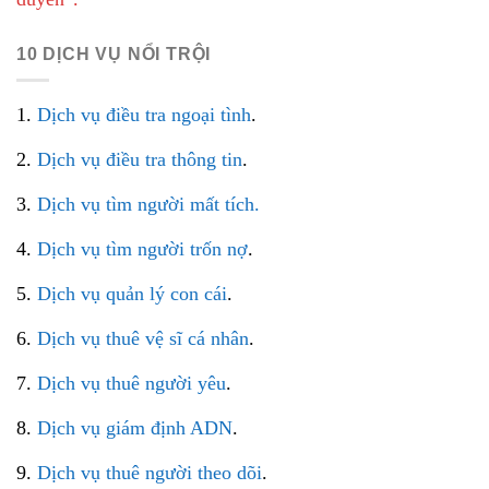
10 DỊCH VỤ NỔI TRỘI
1.
Dịch vụ điều tra ngoại tình
.
2.
Dịch vụ điều tra thông tin
.
3.
Dịch vụ tìm người mất tích.
4.
Dịch vụ tìm người trốn nợ
.
5.
Dịch vụ quản lý con cái
.
6.
Dịch vụ thuê vệ sĩ cá nhân
.
7.
Dịch vụ thuê người yêu
.
8.
Dịch vụ giám định ADN
.
9.
Dịch vụ thuê người theo dõi
.