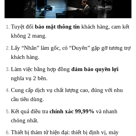
Tuyệt đối
bảo mật thông tin
khách hàng, cam kết
không 2 mang.
Lấy “Nhân” làm gốc, có “Duyên” gặp gỡ tương trợ
khách hàng.
Làm việc bằng hợp đồng
đảm bảo quyền lợi
nghĩa vụ 2 bên.
Cung cấp dịch vụ chất lượng cao, đúng với nhu
cầu tiêu dùng.
Kết quả điều tra
chính xác 99,99%
và nhanh
chóng nhất.
Thiết bị thám tử hiện đại: thiết bị định vị, máy