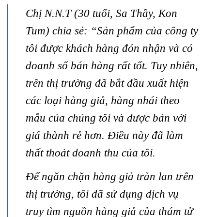
Chị N.N.T (30 tuổi, Sa Thầy, Kon
Tum) chia sẻ: “Sản phẩm của công ty
tôi được khách hàng đón nhận và có
doanh số bán hàng rất tốt. Tuy nhiên,
trên thị trường đã bắt đầu xuất hiện
các loại hàng giả, hàng nhái theo
mẫu của chúng tôi và được bán với
giá thành rẻ hơn. Điều này đã làm
thất thoát doanh thu của tôi.
Để ngăn chặn hàng giả tràn lan trên
thị trường, tôi đã sử dụng dịch vụ
truy tìm nguồn hàng giả của thám tử