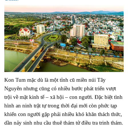
Kon Tum mặc dù là một tỉnh cũ miền núi Tây
Nguyên nhưng cũng có nhiều bước phát triển vượt
trội về mặt kinh tế – xã hội – con người. Đặc biệt tình
hình an ninh trật tự trong thời đại mới còn phức tạp
khiến con người gặp phải nhiều khó khăn thách thức,
dần nảy sinh nhu cầu thuê thám tử điều tra trinh thám.