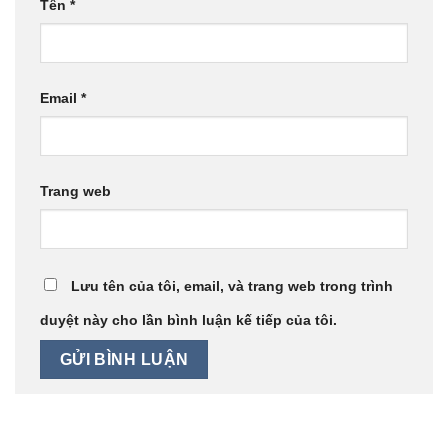
Tên
*
Email
*
Trang web
Lưu tên của tôi, email, và trang web trong trình
duyệt này cho lần bình luận kế tiếp của tôi.