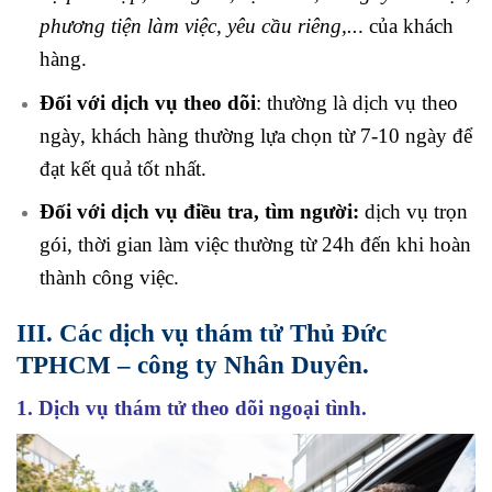
phương tiện làm việc, yêu cầu riêng,..
. của khách
hàng.
Đối với dịch vụ theo dõi
: thường là dịch vụ theo
ngày, khách hàng thường lựa chọn từ 7-10 ngày để
đạt kết quả tốt nhất.
Đối với dịch vụ điều tra, tìm người:
dịch vụ trọn
gói, thời gian làm việc thường từ 24h đến khi hoàn
thành công việc.
III. Các dịch vụ thám tử Thủ Đức
TPHCM – công ty Nhân Duyên.
1. Dịch vụ thám tử theo dõi ngoại tình.