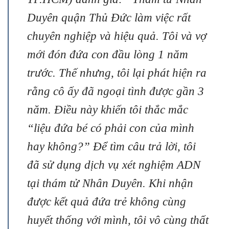
Duyên quận Thủ Đức làm việc rất
chuyên nghiệp và hiệu quả. Tôi và vợ
mới đón đứa con đầu lòng 1 năm
trước. Thế nhưng, tôi lại phát hiện ra
rằng cô ấy đã ngoại tình được gần 3
năm. Điều này khiến tôi thắc mắc
“liệu đứa bé có phải con của mình
hay không?” Để tìm câu trả lời, tôi
đã sử dụng dịch vụ xét nghiệm ADN
tại thám tử Nhân Duyên. Khi nhận
được kết quả đứa trẻ không cùng
huyết thống với mình, tôi vô cùng thất