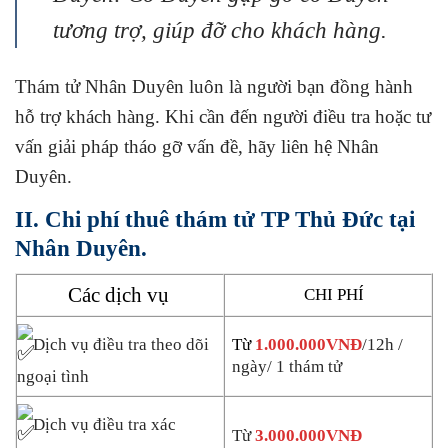
tương trợ, giúp đỡ cho khách hàng.
Thám tử Nhân Duyên luôn là người bạn đồng hành
hỗ trợ khách hàng. Khi cần đến người điều tra hoặc tư
vấn giải pháp tháo gỡ vấn đề, hãy liên hệ Nhân
Duyên.
II. Chi phí thuê thám tử TP Thủ Đức tại
Nhân Duyên.
Các dịch vụ
CHI PHÍ
Dịch vụ điều tra theo dõi
Từ
1.000.000VNĐ
/12h /
ngày/ 1 thám tử
ngoại tình
Dịch vụ điều tra xác
Từ
3.000.000VNĐ