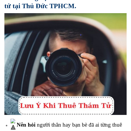
tử tại Thủ Đức TPHCM.
Nên hỏi
người thân hay bạn bè đã ai từng thuê