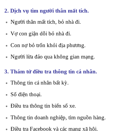
2. Dịch vụ tìm người thân mất tích.
Người thân mất tích, bỏ nhà đi.
Vợ con giận dỗi bỏ nhà đi.
Con nợ bỏ trốn khỏi địa phương.
Người lừa đảo qua không gian mạng.
3. Thám tử điều tra thông tin cá nhân.
Thông tin cá nhân bất kỳ.
Số điện thoại.
Điều tra thông tin biển số xe.
Thông tin doanh nghiệp, tìm nguồn hàng.
Điều tra Facebook và các mạng xã hội.