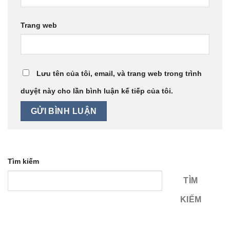
Trang web
Lưu tên của tôi, email, và trang web trong trình
duyệt này cho lần bình luận kế tiếp của tôi.
Tìm kiếm
TÌM
KIẾM