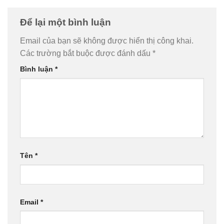
Để lại một bình luận
Email của bạn sẽ không được hiển thị công khai.
Các trường bắt buộc được đánh dấu
*
Bình luận
*
Tên
*
Email
*