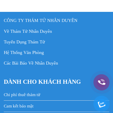
CÔNG TY THÁM TỬ NHÂN DUYÊN
Về Thám Tử Nhân Duyên
Tuyển Dụng Thám Tử
Hệ Thống Văn Phòng
Các Bài Báo Về Nhân Duyên
DÀNH CHO KHÁCH HÀNG
Chi phí thuê thám tử
Cam kết bảo mật