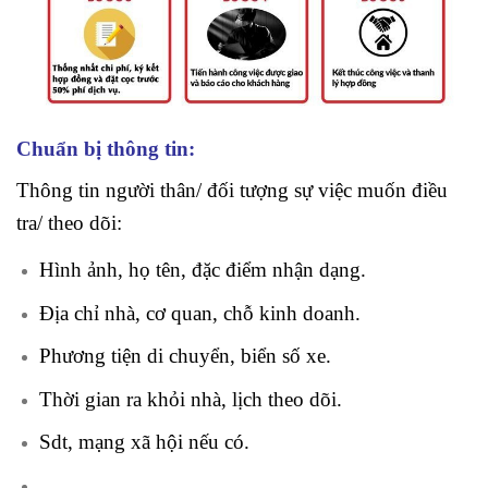
Chuẩn bị thông tin:
Thông tin người thân/ đối tượng sự việc muốn điều
tra/ theo dõi:
Hình ảnh, họ tên, đặc điểm nhận dạng.
Địa chỉ nhà, cơ quan, chỗ kinh doanh.
Phương tiện di chuyển, biển số xe.
Thời gian ra khỏi nhà, lịch theo dõi.
Sdt, mạng xã hội nếu có.
….