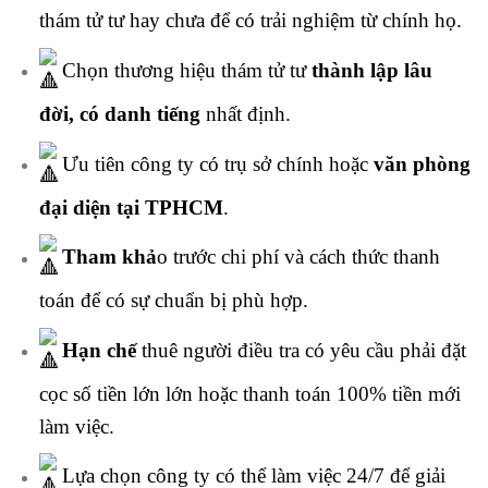
thám tử tư hay chưa để có trải nghiệm từ chính họ.
Chọn thương hiệu thám tử tư
thành lập lâu
đời, có danh tiếng
nhất định.
Ưu tiên công ty có trụ sở chính hoặc
văn phòng
đại diện tại TPHCM
.
Tham khả
o trước chi phí và cách thức thanh
toán để có sự chuẩn bị phù hợp.
Hạn chế
thuê người điều tra có yêu cầu phải đặt
cọc số tiền lớn lớn hoặc thanh toán 100% tiền mới
làm việc.
Lựa chọn công ty có thể làm việc 24/7 để giải