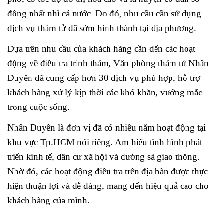
đông nhất nhì cả nước. Do đó, nhu cầu cần sử dụng
dịch vụ thám tử đã sớm hình thành tại địa phương.
Dựa trên nhu cầu của khách hàng cần đến các hoạt
động về điều tra trinh thám, Văn phòng thám tử Nhân
Duyên đã cung cấp hơn 30 dịch vụ phù hợp, hỗ trợ
khách hàng xử lý kịp thời các khó khăn, vướng mắc
trong cuộc sống.
Nhân Duyên là đơn vị đã có nhiều năm hoạt động tại
khu vực Tp.HCM nói riêng. Am hiểu tình hình phát
triển kinh tế, dân cư xã hội và đường sá giao thông.
Nhờ đó, các hoạt động điều tra trên địa bàn được thực
hiện thuận lợi và dễ dàng, mang đến hiệu quả cao cho
khách hàng của mình.