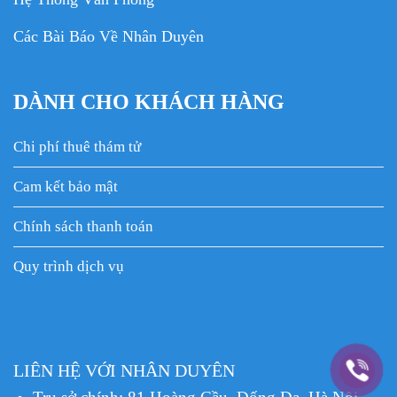
Các Bài Báo Về Nhân Duyên
DÀNH CHO KHÁCH HÀNG
Chi phí thuê thám tử
Cam kết bảo mật
Chính sách thanh toán
Quy trình dịch vụ
LIÊN HỆ VỚI NHÂN DUYÊN