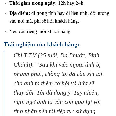
Thời gian trong ngày:
12h hay 24h.
Địa điểm:
đi trong tỉnh hay đi liên tỉnh, đối tượng
vào nơi mất phí sẽ hỏi khách hàng.
Yêu cầu riêng mỗi khách hàng.
Trải nghiệm của khách hàng:
Chị T.T.V (35 tuổi, Đa Phước, Bình
Chánh): “Sau khi việc ngoại tình bị
phanh phui, chồng tôi đã cầu xin tôi
cho anh ta thêm cơ hội và hứa sẽ
thay đổi. Tôi đã đồng ý. Tuy nhiên,
nghi ngờ anh ta vẫn còn qua lại với
tình nhân nên tôi tiếp tục sử dụng