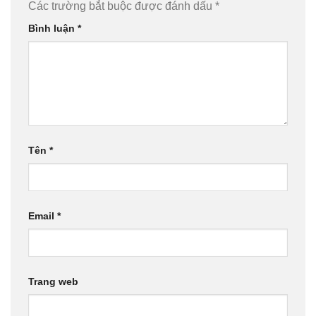
Các trường bắt buộc được đánh dấu
*
Bình luận
*
Tên
*
Email
*
Trang web