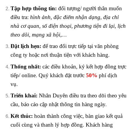
Tập hợp thông tin:
đối tượng/ người thân muốn
điều tra
:
hình ảnh, đặc điểm nhận dạng, địa chỉ
nhà cơ quan, số điện thoại, phương tiện đi lại, lịch
theo dõi, mạng xã hội,…
Đặt lịch hẹn:
để trao đổi trực tiếp tại
văn phòng
công ty hoặc nơi thuận tiện với khách hàng.
Thống nhất:
các điều khoản, ký kết hợp đồng trực
tiếp/ online.
Quý khách đặt trước
50%
phí dịch
vụ.
Triển khai:
Nhân Duyên điều tra theo dõi theo yêu
cầu, báo cáo cập nhật thông tin hàng ngày.
Kết thúc:
hoàn thành công việc, bàn giao kết quả
cuối cùng và thanh lý hợp đồng.
Khách hàng