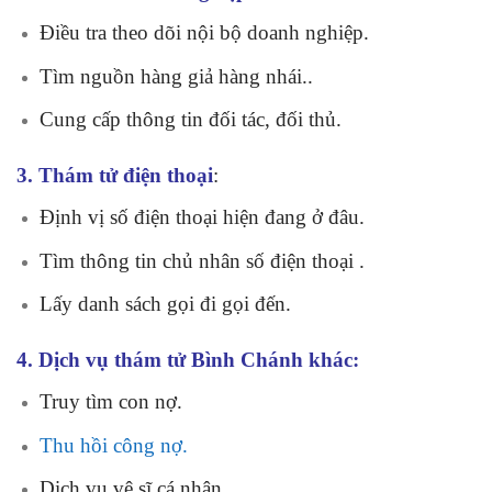
Điều tra theo dõi nội bộ doanh nghiệp.
Tìm nguồn hàng giả hàng nhái..
Cung cấp thông tin đối tác, đối thủ.
3. Thám tử điện thoại
:
Định vị số điện thoại hiện đang ở đâu.
Tìm thông tin chủ nhân số điện thoại .
Lấy danh sách gọi đi gọi đến.
4. Dịch vụ thám tử Bình Chánh khác:
Truy tìm con nợ.
Thu hồi công nợ.
Dịch vụ vệ sĩ cá nhân.