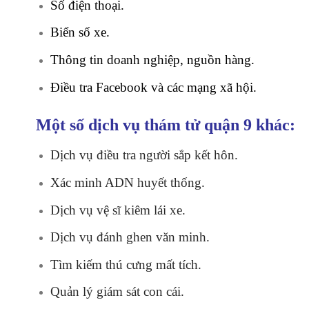
Số điện thoại.
Biển số xe.
Thông tin doanh nghiệp, nguồn hàng.
Điều tra Facebook và các mạng xã hội.
Một số dịch vụ thám tử quận 9 khác:
Dịch vụ điều tra người sắp kết hôn
.
Xác minh ADN huyết thống.
Dịch vụ vệ sĩ kiêm lái xe.
Dịch vụ đánh ghen văn minh.
Tìm kiếm thú cưng mất tích.
Quản lý giám sát con cái.