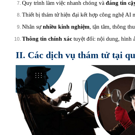
Quy trình làm việc nhanh chóng và
đáng tin cậ
Thiết bị thám tử hiện đại kết hợp công nghệ AI 
Nhân sự
nhiều kinh nghiệm
, tận tâm, thông 
Thông tin chính xác
tuyệt đối: nội dung, hình ả
II. Các dịch vụ thám tử tại 