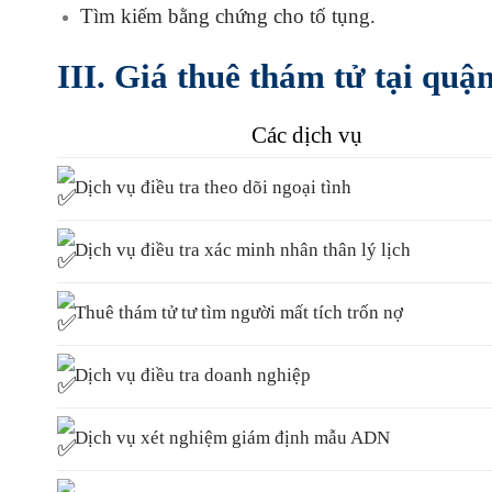
Tìm kiếm bằng chứng cho tố tụng.
III. Giá thuê thám tử tại q
Các dịch vụ
Dịch vụ điều tra theo dõi ngoại tình
Dịch vụ điều tra xác minh nhân thân lý lịch
Thuê thám tử tư tìm người mất tích trốn nợ
Dịch vụ điều tra doanh nghiệp
Dịch vụ xét nghiệm giám định mẫu ADN