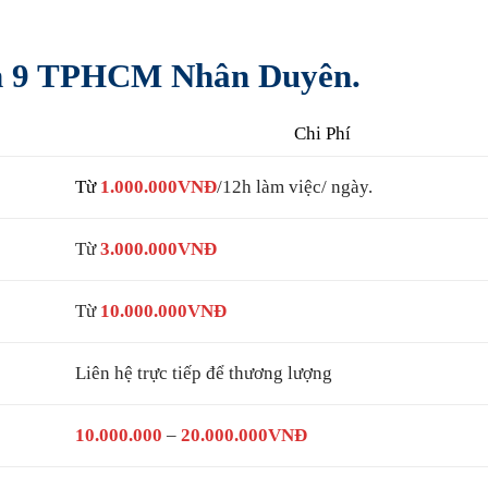
uận 9 TPHCM Nhân Duyên.
Chi Phí
Từ
1.000.000VNĐ
/12h làm việc/ ngày.
Từ
3.000.000VNĐ
Từ
10.000.000VNĐ
Liên hệ trực tiếp để thương lượng
10.000.000
–
20.000.000VNĐ