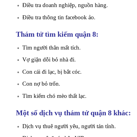
Điều tra doanh nghiệp, nguồn hàng.
Điều tra thông tin facebook ảo.
Thám tử tìm kiếm quận 8:
Tìm người thân mất tích.
Vợ giận dỗi bỏ nhà đi.
Con cái đi lạc, bị bắt cóc.
Con nợ bỏ trốn.
Tìm kiếm chó mèo thất lạc.
Một số dịch vụ thám tử quận 8 khác:
Dịch vụ thuê người yêu, người tán tỉnh.