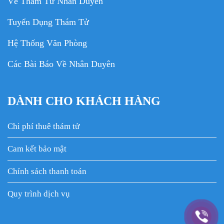
Về Thám Tử Nhân Duyên
Tuyển Dụng Thám Tử
Hệ Thống Văn Phòng
Các Bài Báo Về Nhân Duyên
DÀNH CHO KHÁCH HÀNG
Chi phí thuê thám tử
Cam kết bảo mật
Chính sách thanh toán
Quy trình dịch vụ