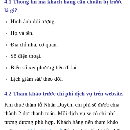
4.1 Thông tin mà khách hàng cần chuẩn bị trước
là gì?
Hình ảnh đối tượng.
Họ và tên.
Địa chỉ nhà, cơ quan.
Số điện thoại.
Biển số xe/ phương tiện đi lại.
Lịch giám sát/ theo dõi.
4.2 Tham khảo trước chi phí dịch vụ trên website.
Khi thuê thám tử Nhân Duyên, chi phí sẽ được chia
thành 2 đợt thanh toán. Mỗi dịch vụ sẽ có chi phí
tương đương phù hợp. Khách hàng nên tham khảo