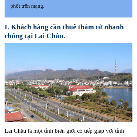
phốt trên mạng.
I. Khách hàng cần thuê thám tử nhanh
chóng tại Lai Châu.
Lai Châu là một tỉnh biên giới có tiếp giáp với tỉnh