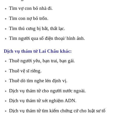
Tìm vợ con bỏ nhà đi.
Tìm con nợ bỏ trốn.
Tìm thú cưng bị bắt, thất lạc.
Tìm người qua số điện thoại/ hình ảnh.
Dịch vụ thám tử Lai Châu khác:
Thuê người yêu, bạn trai, bạn gái.
Thuê vệ sĩ riêng.
Thuê dò tìm nghe lén định vị.
Dịch vụ thám tử cho người nước ngoài.
Dịch vụ thám tử xét nghiệm ADN.
Dịch vụ thám tử tìm kiếm chứng cứ cho luật sư tố