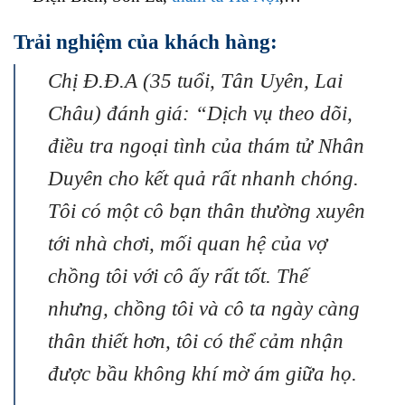
Trải nghiệm của khách hàng:
Chị Đ.Đ.A (35 tuổi, Tân Uyên, Lai
Châu) đánh giá: “Dịch vụ theo dõi,
điều tra ngoại tình của thám tử Nhân
Duyên cho kết quả rất nhanh chóng.
Tôi có một cô bạn thân thường xuyên
tới nhà chơi, mối quan hệ của vợ
chồng tôi với cô ấy rất tốt. Thế
nhưng, chồng tôi và cô ta ngày càng
thân thiết hơn, tôi có thể cảm nhận
được bầu không khí mờ ám giữa họ.