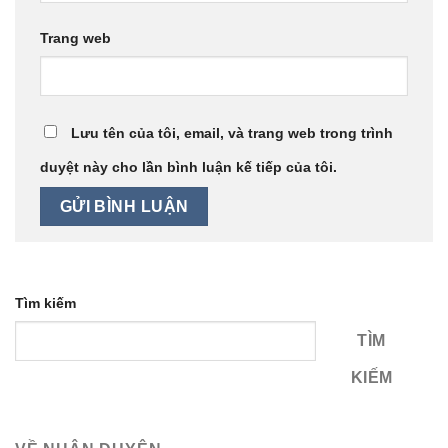
Trang web
Lưu tên của tôi, email, và trang web trong trình
duyệt này cho lần bình luận kế tiếp của tôi.
Tìm kiếm
TÌM
KIẾM