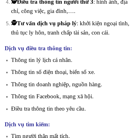
🕵️Điều tra thông tin người thứ 3
:
hình ảnh, địa
chỉ, công việc, gia đình,….
🕵️Tư vấn dịch vụ pháp lý
: khởi kiện ngoại tình,
thủ tục ly hôn, tranh chấp tài sản, con cái.
Dịch vụ điều tra thông tin:
Thông tin lý lịch cá nhân.
Thông tin số điện thoại, biển số xe.
Thông tin doanh nghiệp, nguồn hàng.
Thông tin Facebook, mạng xã hội.
Điều tra thông tin theo yêu cầu.
Dịch vụ tìm kiếm:
Tìm người thân mất tích.