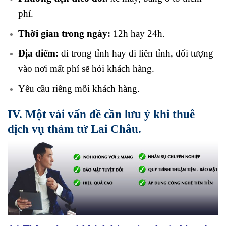
phí.
Thời gian trong ngày:
12h hay 24h.
Địa điểm:
đi trong tỉnh hay đi liên tỉnh, đối tượng
vào nơi mất phí sẽ hỏi khách hàng.
Yêu cầu riêng mỗi khách hàng.
IV. Một vài vấn đề cần lưu ý khi thuê
dịch vụ thám tử Lai Châu.