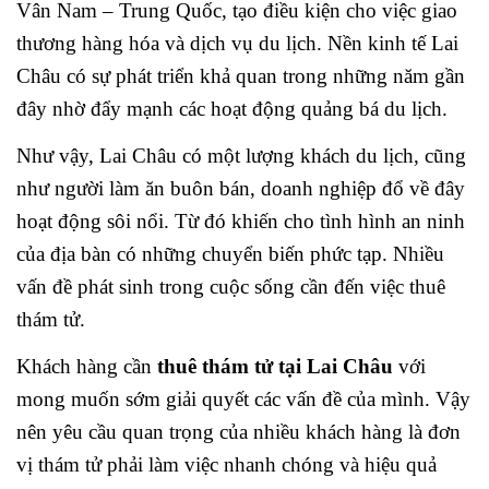
Vân Nam – Trung Quốc, tạo điều kiện cho việc giao
thương hàng hóa và dịch vụ du lịch. Nền kinh tế Lai
Châu có sự phát triển khả quan trong những năm gần
đây nhờ đẩy mạnh các hoạt động quảng bá du lịch.
Như vậy, Lai Châu có một lượng khách du lịch, cũng
như người làm ăn buôn bán, doanh nghiệp đổ về đây
hoạt động sôi nổi. Từ đó khiến cho tình hình an ninh
của địa bàn có những chuyển biến phức tạp. Nhiều
vấn đề phát sinh trong cuộc sống cần đến việc thuê
thám tử.
Khách hàng cần
thuê thám tử tại Lai Châu
với
mong muốn sớm giải quyết các vấn đề của mình. Vậy
nên yêu cầu quan trọng của nhiều khách hàng là đơn
vị thám tử phải làm việc nhanh chóng và hiệu quả