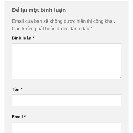
Để lại một bình luận
Email của bạn sẽ không được hiển thị công khai.
Các trường bắt buộc được đánh dấu
*
Bình luận
*
Tên
*
Email
*