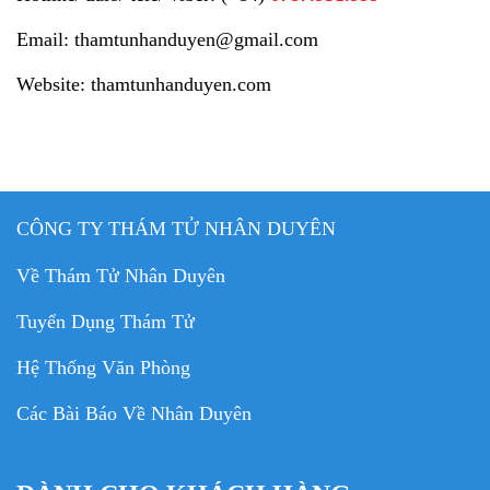
Email: thamtunhanduyen@gmail.com
Website: thamtunhanduyen.com
CÔNG TY THÁM TỬ NHÂN DUYÊN
Về Thám Tử Nhân Duyên
Tuyển Dụng Thám Tử
Hệ Thống Văn Phòng
Các Bài Báo Về Nhân Duyên