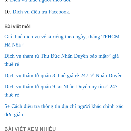
10.
Dịch vụ điều tra Facebook
.
Bài viết mới
Giá thuê dịch vụ vệ sĩ riêng theo ngày, tháng TPHCM
Hà Nội✅
Dịch vụ thám tử Thủ Đức Nhân Duyên bảo mật✅ giá
thuê rẻ
Dịch vụ thám tử quận 8 thuê giá rẻ 247 ✅ Nhân Duyên
Dịch vụ thám tử quận 9 tại Nhân Duyên uy tín✅ 247
thuê rẻ
5+ Cách điều tra thông tin địa chỉ người khác chính xác
đơn giản
BÀI VIẾT XEM NHIỀU