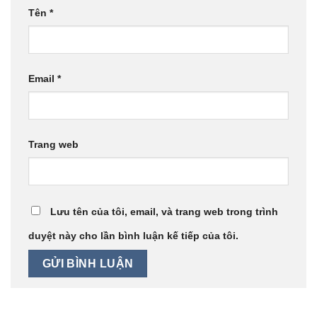
Tên
*
Email
*
Trang web
Lưu tên của tôi, email, và trang web trong trình
duyệt này cho lần bình luận kế tiếp của tôi.