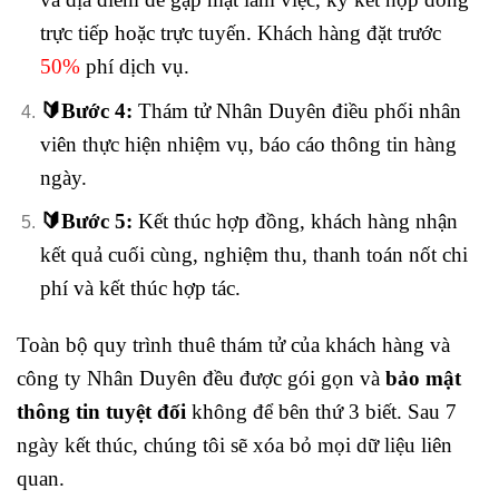
trực tiếp hoặc trực tuyến. Khách hàng đặt trước
50%
phí dịch vụ.
🔰
Bước 4:
Thám tử Nhân Duyên điều phối nhân
viên thực hiện nhiệm vụ, báo cáo thông tin hàng
ngày.
🔰
Bước 5:
Kết thúc hợp đồng, khách hàng nhận
kết quả cuối cùng, nghiệm thu, thanh toán nốt chi
phí và kết thúc hợp tác.
Toàn bộ quy trình thuê thám tử của khách hàng và
công ty Nhân Duyên đều được gói gọn và
bảo mật
thông tin tuyệt đối
không để bên thứ 3 biết. Sau 7
ngày kết thúc, chúng tôi sẽ xóa bỏ mọi dữ liệu liên
quan.