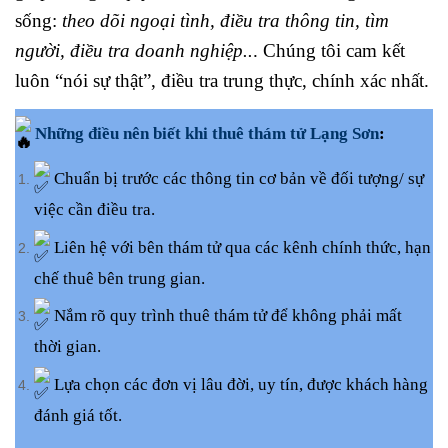
sống:
theo dõi ngoại tình, điều tra thông tin, tìm
người, điều tra doanh nghiệp..
. Chúng tôi cam kết
luôn “nói sự thật”, điều tra trung thực, chính xác nhất.
Những điều nên biết khi thuê thám tử Lạng Sơn
:
Chuẩn bị trước các thông tin cơ bản về đối tượng/ sự
việc cần điều tra.
Liên hệ với bên thám tử qua các kênh chính thức, hạn
chế thuê bên trung gian.
Nắm rõ quy trình thuê thám tử để không phải mất
thời gian.
Lựa chọn các đơn vị lâu đời, uy tín, được khách hàng
đánh giá tốt.