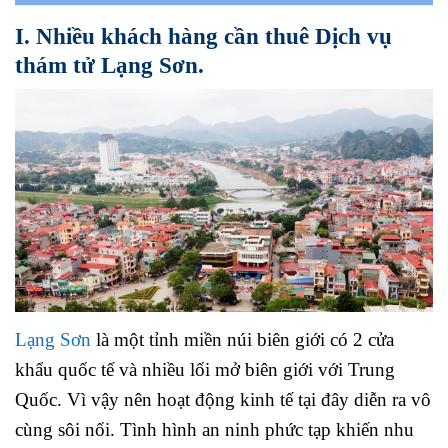
I. Nhiều khách hàng cần thuê Dịch vụ
thám tử Lạng Sơn.
Lạng Sơn
là một tỉnh miền núi biên giới có 2 cửa
khẩu quốc tế và nhiều lối mở biên giới với Trung
Quốc. Vì vậy nên hoạt động kinh tế tại đây diễn ra vô
cùng sôi nổi. Tình hình an ninh phức tạp khiến nhu