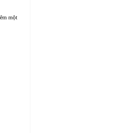
thêm một