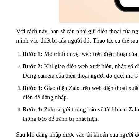
Với cách này, bạn sẽ cần phải giữ điện thoại của 
mình vào thiết bị của người đó. Thao tác cụ thể sau
Bước 1:
Mở trình duyệt web trên điện thoại củ
Bước 2:
Khi giao diện web xuất hiện, nhập số
Dùng camera của điện thoại người đó quét mã 
Bước 3:
Giao diện Zalo trên web điện thoại xuấ
diện để đăng nhập.
Bước 4:
Zalo sẽ gửi thông báo về tài khoản Za
thông báo để tránh bị phát hiện.
Sau khi đăng nhập được vào tài khoản của người đó 