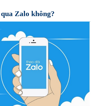
c qua Zalo không?