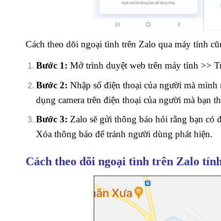
Cách theo dõi ngoại tình trên Zalo qua máy tính c
Bước 1:
Mở trình duyệt web trên máy tính >> 
Bước 2:
Nhập số điện thoại của người mà mìn
dụng camera trên điện thoại của người mà bạn t
Bước 3:
Zalo sẽ gửi thông báo hỏi rằng bạn c
Xóa thông báo để tránh người dùng phát hiện.
Cách theo dõi ngoại tình trên Zalo tính