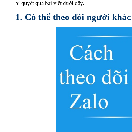
bí quyết qua bài viết dưới đây.
1. Có thể theo dõi người khá