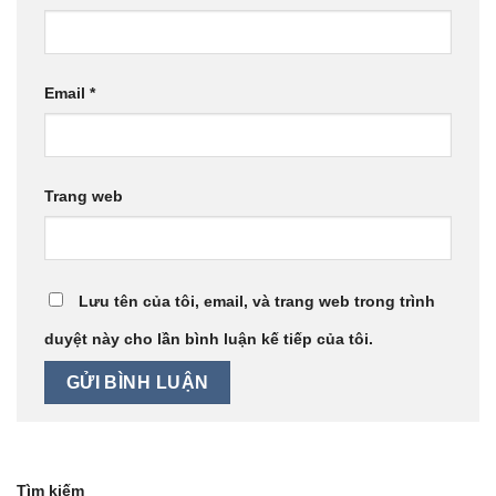
Email
*
Trang web
Lưu tên của tôi, email, và trang web trong trình
duyệt này cho lần bình luận kế tiếp của tôi.
Tìm kiếm