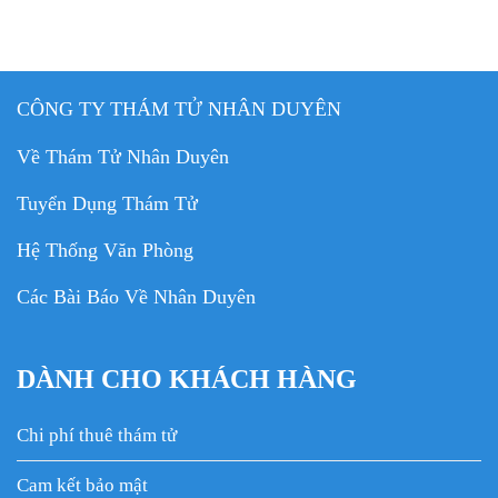
CÔNG TY THÁM TỬ NHÂN DUYÊN
Về Thám Tử Nhân Duyên
Tuyển Dụng Thám Tử
Hệ Thống Văn Phòng
Các Bài Báo Về Nhân Duyên
DÀNH CHO KHÁCH HÀNG
Chi phí thuê thám tử
Cam kết bảo mật