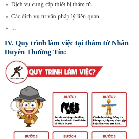
Dịch vụ cung cấp thiết bị thám tử.
Các dịch vụ tư vấn pháp lý liên quan.
…
IV. Quy trình làm việc tại thám tử Nhân
Duyên Thường Tín: