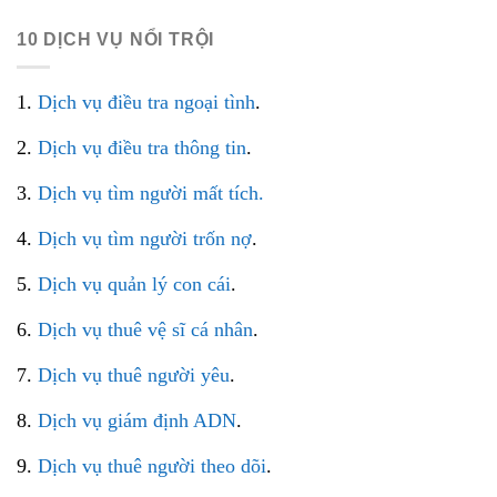
10 DỊCH VỤ NỔI TRỘI
1.
Dịch vụ điều tra ngoại tình
.
2.
Dịch vụ điều tra thông tin
.
3.
Dịch vụ tìm người mất tích.
4.
Dịch vụ tìm người trốn nợ
.
5.
Dịch vụ quản lý con cái
.
6.
Dịch vụ thuê vệ sĩ cá nhân
.
7.
Dịch vụ thuê người yêu
.
8.
Dịch vụ giám định ADN
.
9.
Dịch vụ thuê người theo dõi
.