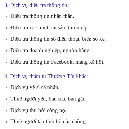
3. Dịch vụ điều tra thông tin:
Điều tra thông tin nhân thân.
Điều tra xác minh tài sản, thu nhập.
Điều tra thông tin số điện thoại, biển số xe.
Điều tra doanh nghiệp, nguồn hàng.
Điều tra thông tin Facebook, mạng xã hội.
4. Dịch vụ thám tử Thường Tín khác:
Dịch vụ vệ sĩ cá nhân.
Thuê người yêu, bạn trai, bạn gái.
Dịch vụ thu hồi công nợ.
Thuê người tán tỉnh bồ của chồng.