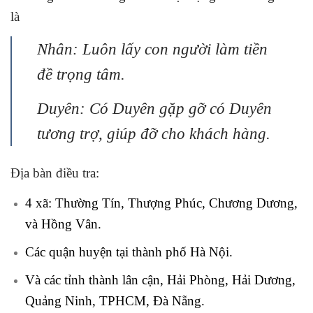
là
Nhân: Luôn lấy con người làm tiền
đề trọng tâm.
Duyên: Có Duyên gặp gỡ có Duyên
tương trợ, giúp đỡ cho khách hàng.
Địa bàn điều tra:
4 xã: Thường Tín, Thượng Phúc, Chương Dương,
và Hồng Vân.
Các quận huyện tại thành phố Hà Nội.
Và các tỉnh thành lân cận, Hải Phòng, Hải Dương,
Quảng Ninh, TPHCM, Đà Nẵng.