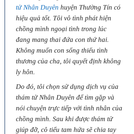
tử Nhân Duyên
huyện Thường Tín có
hiệu quả tốt. Tôi vô tình phát hiện
chồng mình ngoại tình trong lúc
đang mang thai đứa con thứ hai.
Không muốn con sống thiếu tình
thương của cha, tôi quyết định không
ly hôn.
Do đó, tôi chọn sử dụng dịch vụ của
thám tử Nhân Duyên để tìm gặp và
nói chuyện trực tiếp với tình nhân của
chồng mình. Sau khi được thám tử
giúp đỡ, cô tiểu tam hứa sẽ chia tay