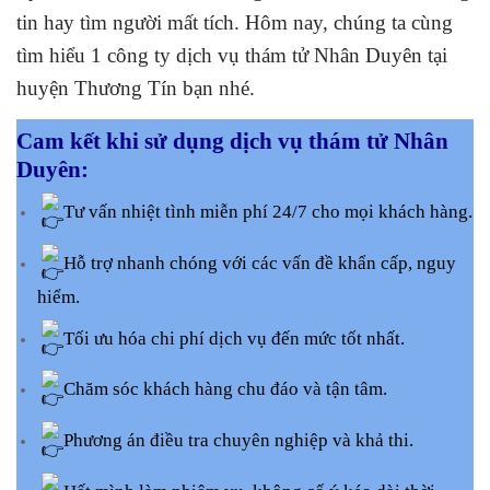
tin hay tìm người mất tích. Hôm nay, chúng ta cùng
tìm hiểu 1 công ty dịch vụ thám tử Nhân Duyên tại
huyện Thương Tín bạn nhé.
Cam kết khi sử dụng dịch vụ thám tử Nhân
Duyên:
Tư vấn nhiệt tình miễn phí 24/7 cho mọi khách hàng.
Hỗ trợ nhanh chóng với các vấn đề khẩn cấp, nguy
hiểm.
Tối ưu hóa chi phí dịch vụ đến mức tốt nhất.
Chăm sóc khách hàng chu đáo và tận tâm.
Phương án điều tra chuyên nghiệp và khả thi.