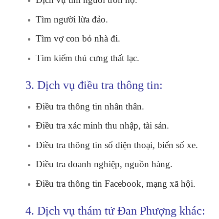
Tìm người lừa đảo.
Tìm vợ con bỏ nhà đi.
Tìm kiếm thú cưng thất lạc.
3. Dịch vụ điều tra thông tin:
Điều tra thông tin nhân thân.
Điều tra xác minh thu nhập, tài sản.
Điều tra thông tin số điện thoại, biển số xe.
Điều tra doanh nghiệp, nguồn hàng.
Điều tra thông tin Facebook, mạng xã hội.
4. Dịch vụ thám tử Đan Phượng khác: