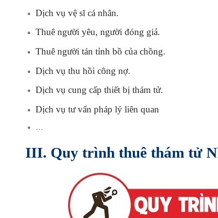
Dịch vụ vệ sĩ cá nhân.
Thuê người yêu, người đóng giả.
Thuê người tán tỉnh bồ của chồng.
Dịch vụ thu hồi công nợ.
Dịch vụ cung cấp thiết bị thám tử.
Dịch vụ tư vấn pháp lý liên quan
…
III. Quy trình thuê thám tử