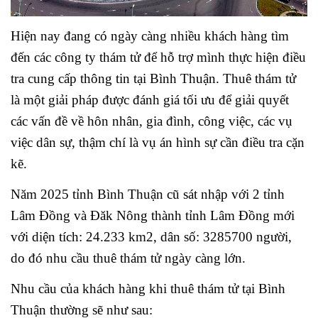
Hiện nay đang có ngày càng nhiều khách hàng tìm
đến các công ty thám tử để hỗ trợ mình thực hiện điều
tra cung cấp thông tin tại Bình Thuận. Thuê thám tử
là một giải pháp được đánh giá tối ưu để giải quyết
các vấn đề về hôn nhân, gia đình, công việc, các vụ
việc dân sự, thậm chí là vụ án hình sự cần điều tra cặn
kẽ.
Năm 2025 tỉnh Bình Thuận cũ sát nhập với 2 tỉnh
Lâm Đồng và Đăk Nông thành tỉnh Lâm Đồng mới
với diện tích: 24.233 km2, dân số: 3285700 người,
do đó nhu cầu thuê thám tử ngày càng lớn.
Nhu cầu của khách hàng khi thuê thám tử tại Bình
Thuận thường sẽ như sau: