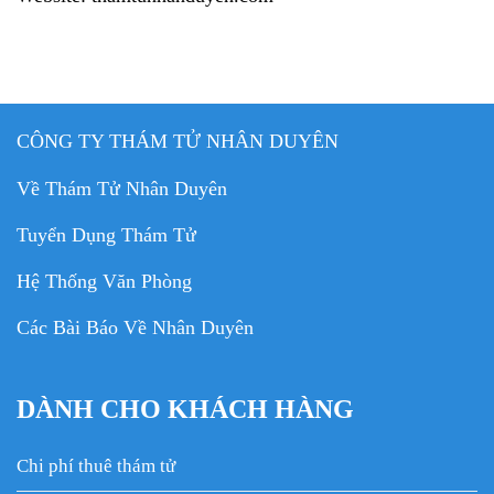
CÔNG TY THÁM TỬ NHÂN DUYÊN
Về Thám Tử Nhân Duyên
Tuyển Dụng Thám Tử
Hệ Thống Văn Phòng
Các Bài Báo Về Nhân Duyên
DÀNH CHO KHÁCH HÀNG
Chi phí thuê thám tử