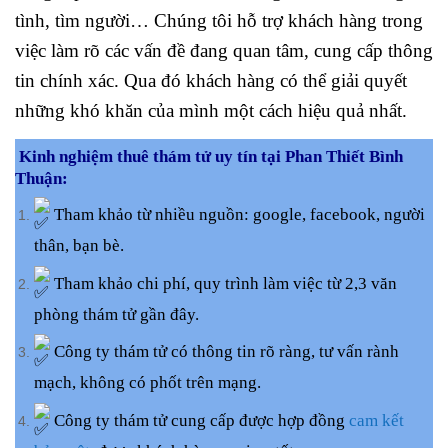
tình, tìm người… Chúng tôi hỗ trợ khách hàng trong
việc làm rõ các vấn đề đang quan tâm, cung cấp thông
tin chính xác. Qua đó khách hàng có thể giải quyết
những khó khăn của mình một cách hiệu quả nhất.
Kinh nghiệm thuê thám tử uy tín tại Phan Thiết Bình
Thuận:
Tham khảo từ nhiều nguồn: google, facebook, người
thân, bạn bè.
Tham khảo chi phí, quy trình làm việc từ 2,3 văn
phòng thám tử gần đây.
Công ty thám tử có thông tin rõ ràng, tư vấn rành
mạch, không có phốt trên mạng.
Công ty thám tử cung cấp được hợp đồng
cam kết