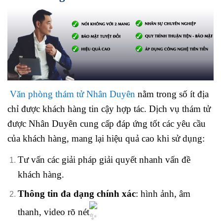
Văn phòng thám tử Nhân Duyên
nằm trong số ít địa
chỉ được khách hàng tin cậy hợp tác. Dịch vụ thám tử
được Nhân Duyên cung cấp đáp ứng tốt các yêu cầu
của khách hàng, mang lại hiệu quả cao khi sử dụng:
Tư vấn các giải pháp giải quyết nhanh vấn đề
khách hàng.
Thông tin đa dạng chính xác
:
hình ảnh, âm
thanh, video rõ nét