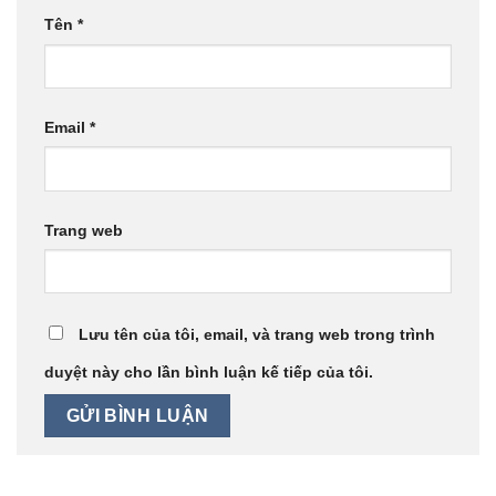
Tên
*
Email
*
Trang web
Lưu tên của tôi, email, và trang web trong trình
duyệt này cho lần bình luận kế tiếp của tôi.