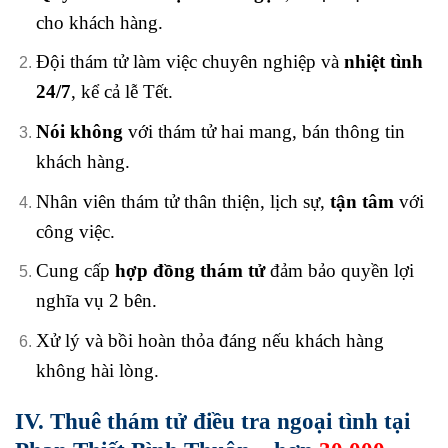
cho khách hàng.
Đội thám tử làm việc chuyên nghiệp và
nhiệt tình
24/7
, kể cả lễ Tết.
Nói không
với thám tử hai mang, bán thông tin
khách hàng.
Nhân viên thám tử thân thiện, lịch sự,
tận tâm
với
công việc.
Cung cấp
hợp đồng thám tử
đảm bảo quyền lợi
nghĩa vụ 2 bên.
Xử lý và bồi hoàn thỏa đáng nếu khách hàng
không hài lòng.
IV. Thuê thám tử điều tra ngoại tình tại