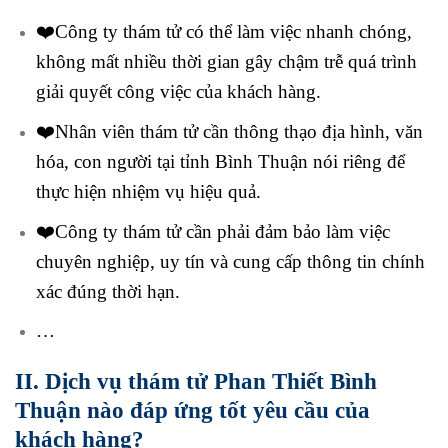
❤️Công ty thám tử có thể làm việc nhanh chóng,
không mất nhiều thời gian gây chậm trễ quá trình
giải quyết công việc của khách hàng.
❤️Nhân viên thám tử cần thông thạo địa hình, văn
hóa, con người tại tỉnh Bình Thuận nói riêng để
thực hiện nhiệm vụ hiệu quả.
❤️Công ty thám tử cần phải đảm bảo làm việc
chuyên nghiệp, uy tín và cung cấp thông tin chính
xác đúng thời hạn.
…
II. Dịch vụ thám tử Phan Thiết Bình
Thuận nào đáp ứng tốt yêu cầu của
khách hàng?