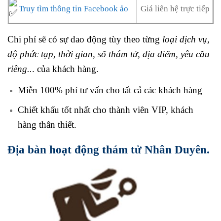
Truy tìm thông tin Facebook ảo
Giá liên hệ trực tiếp
Chi phí sẽ có sự dao động tùy theo từng
loại dịch vụ,
độ phức tạp, thời gian, số thám tử, địa điểm, yêu cầu
riêng..
. của khách hàng.
Miễn 100% phí tư vấn cho tất cả các khách hàng
Chiết khấu tốt nhất cho thành viên VIP, khách
hàng thân thiết.
Địa bàn hoạt động thám tử Nhân Duyên.