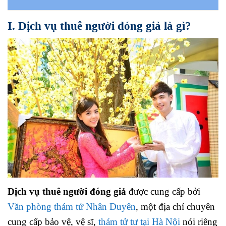
I. Dịch vụ thuê người đóng giả là gì?
Dịch vụ thuê người đóng giả
được cung cấp bởi
Văn phòng thám tử Nhân Duyên
, một địa chỉ chuyên
cung cấp bảo vệ, vệ sĩ,
thám tử tư tại Hà Nội
nói riêng