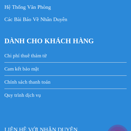
Hệ Thống Văn Phòng
Các Bài Báo Về Nhân Duyên
DÀNH CHO KHÁCH HÀNG
Chi phí thuê thám tử
Cam kết bảo mật
Chính sách thanh toán
Quy trình dịch vụ
LIÊN HỆ VỚI NHÂN DUYÊN