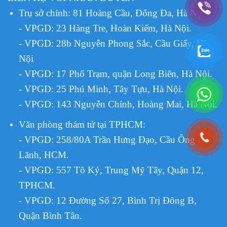
Trụ sở chính: 81 Hoàng Cầu, Đống Đa, Hà Nội.
- VPGD: 23 Hàng Tre, Hoàn Kiếm, Hà Nội.
- VPGD: 28b Nguyễn Phong Sắc, Cầu Giấy, Hà
Nội
- VPGD: 17 Phố Trạm, quận Long Biên, Hà Nội.
- VPGD: 25 Phú Minh, Tây Tựu, Hà Nội.
- VPGD: 143 Nguyễn Chính, Hoàng Mai, Hà Nội.
Văn phòng thám tử tại TPHCM
:
- VPGD: 258/80A Trần Hưng Đạo, Cầu Ông
Lãnh, HCM.
- VPGD: 557 Tô Ký, Trung Mỹ Tây, Quận 12,
TPHCM.
VPGD:
12 Đường Số 27, Bình Trị Đông B,
-
Quận Bình Tân.