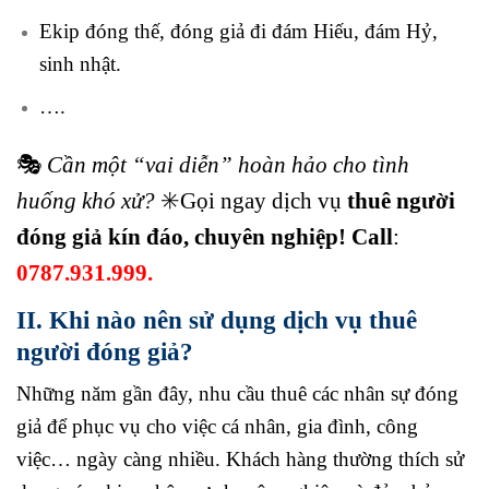
Ekip đóng thế, đóng giả đi đám Hiếu, đám Hỷ,
sinh nhật.
….
🎭
Cần một “vai diễn” hoàn hảo cho tình
huống khó xử?
✳️Gọi ngay dịch vụ
thuê người
đóng giả kín đáo, chuyên nghiệp! Call
:
0787.931.999.
II. Khi nào nên sử dụng dịch vụ thuê
người đóng giả?
Những năm gần đây, nhu cầu thuê các nhân sự đóng
giả để phục vụ cho việc cá nhân, gia đình, công
việc… ngày càng nhiều. Khách hàng thường thích sử