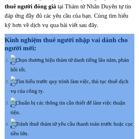
thuê người đóng giả
tại Thám tử Nhân Duyên tự tin
đáp ứng đầy đủ các yêu cầu của bạn. Cùng tìm hiểu
kỹ hơn về dịch vụ qua bài viết sau đây.
Kinh nghiệm thuê người nhập vai dành cho
người mới
:
Chọn thương hiệu thám tử danh tiếng lâu năm, phản
hồi tốt.
Tìm hiểu trước quy trình làm việc, thủ tục thuê dịch
vụ của công ty.
Chuẩn bị các thông tin cần thiết để làm việc thuận
tiện.
Tránh thuê thám tử yêu cầu thanh toán trước hoặc cọc
tiền lớn.