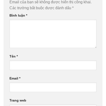
Email của bạn sẽ không được hiển thị công khai.
Các trường bắt buộc được đánh dấu
*
Bình luận
*
Tên
*
Email
*
Trang web