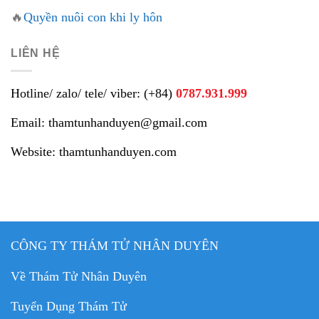
🔥
Quyền nuôi con khi ly hôn
LIÊN HỆ
Hotline/ zalo/ tele/ viber: (+84)
0787.931.999
Email: thamtunhanduyen@gmail.com
Website: thamtunhanduyen.com
CÔNG TY THÁM TỬ NHÂN DUYÊN
Về Thám Tử Nhân Duyên
Tuyển Dụng Thám Tử