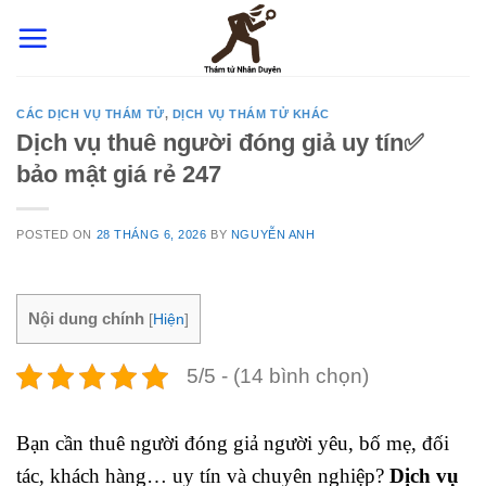
Skip
to
content
CÁC DỊCH VỤ THÁM TỬ
,
DỊCH VỤ THÁM TỬ KHÁC
Dịch vụ thuê người đóng giả uy tín✅
bảo mật giá rẻ 247
POSTED ON
28 THÁNG 6, 2026
BY
NGUYỄN ANH
Nội dung chính
[
Hiện
]
5/5 - (14 bình chọn)
Bạn cần thuê người đóng giả người yêu, bố mẹ, đối
tác, khách hàng… uy tín và chuyên nghiệp?
Dịch vụ