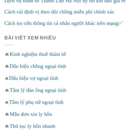
Dịch vụ thám tử Thanh Liệt Hà Nội uy tín kín đáo giá rẻ
Cách cài định vị theo dõi chồng miễn phí chính xác
Cách tra cứu thông tin cá nhân người khác trên mạng✅
BÀI VIẾT XEM NHIỀU
🔥
Kinh nghiệm thuê thám tử
🔥
Dấu hiệu chồng ngoại tình
Dấu hiệu vợ ngoại tình
🔥
🔥
Tâm lý đàn ông ngoại tình
Tâm lý phụ nữ ngoại tình
🔥
🔥
Mẫu đơn xin ly hôn
🔥
Thủ tục ly hôn nhanh