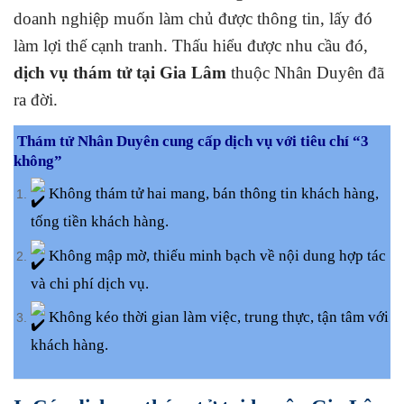
doanh nghiệp muốn làm chủ được thông tin, lấy đó
làm lợi thế cạnh tranh. Thấu hiểu được nhu cầu đó,
dịch vụ thám tử tại Gia Lâm
thuộc Nhân Duyên đã
ra đời.
Thám tử Nhân Duyên cung cấp dịch vụ với tiêu chí “3
không”
Không thám tử hai mang, bán thông tin khách hàng,
tống tiền khách hàng.
Không mập mờ, thiếu minh bạch về nội dung hợp tác
và chi phí dịch vụ.
Không kéo thời gian làm việc, trung thực, tận tâm với
khách hàng.