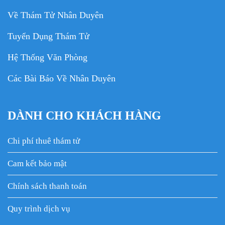
Về Thám Tử Nhân Duyên
Tuyển Dụng Thám Tử
Hệ Thống Văn Phòng
Các Bài Báo Về Nhân Duyên
DÀNH CHO KHÁCH HÀNG
Chi phí thuê thám tử
Cam kết bảo mật
Chính sách thanh toán
Quy trình dịch vụ