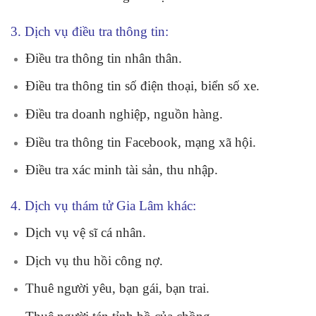
3. Dịch vụ điều tra thông tin:
Điều tra thông tin nhân thân.
Điều tra thông tin số điện thoại, biển số xe.
Điều tra doanh nghiệp, nguồn hàng.
Điều tra thông tin Facebook, mạng xã hội.
Điều tra xác minh tài sản, thu nhập.
4. Dịch vụ thám tử Gia Lâm khác:
Dịch vụ vệ sĩ cá nhân.
Dịch vụ thu hồi công nợ.
Thuê người yêu, bạn gái, bạn trai.