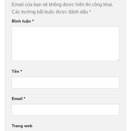
Email của bạn sẽ không được hiển thị công khai.
Các trường bắt buộc được đánh dấu
*
Bình luận
*
Tên
*
Email
*
Trang web