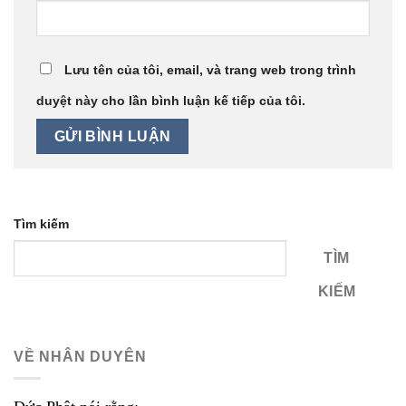
Lưu tên của tôi, email, và trang web trong trình
duyệt này cho lần bình luận kế tiếp của tôi.
Tìm kiếm
TÌM
KIẾM
VỀ NHÂN DUYÊN