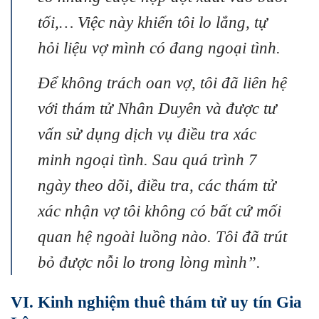
tối,… Việc này khiến tôi lo lắng, tự
hỏi liệu vợ mình có đang ngoại tình.
Để không trách oan vợ, tôi đã liên hệ
với thám tử Nhân Duyên và được tư
vấn sử dụng dịch vụ điều tra xác
minh ngoại tình. Sau quá trình 7
ngày theo dõi, điều tra, các thám tử
xác nhận vợ tôi không có bất cứ mối
quan hệ ngoài luồng nào. Tôi đã trút
bỏ được nỗi lo trong lòng mình”.
VI. Kinh nghiệm thuê thám tử uy tín Gia