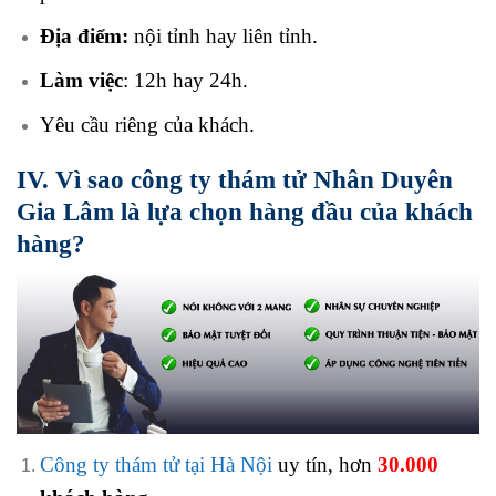
Địa điểm:
nội tỉnh hay liên tỉnh.
Làm việc
: 12h hay 24h.
Yêu cầu riêng của khách.
IV. Vì sao công ty thám tử Nhân Duyên
Gia Lâm là lựa chọn hàng đầu của khách
hàng?
Công ty thám tử tại Hà Nội
uy tín, hơn
30.000