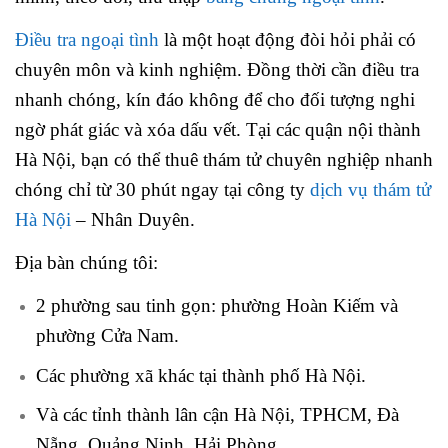
Điều tra ngoại tình
là một hoạt động đòi hỏi phải có
chuyên môn và kinh nghiệm. Đồng thời cần điều tra
nhanh chóng, kín đáo không để cho đối tượng nghi
ngờ phát giác và xóa dấu vết. Tại các quận nội thành
Hà Nội, bạn có thể thuê thám tử chuyên nghiệp nhanh
chóng chỉ từ 30 phút ngay tại công ty
dịch vụ thám tử
Hà Nội
– Nhân Duyên.
Địa bàn chúng tôi:
2 phường sau tinh gọn: phường Hoàn Kiếm và
phường Cửa Nam.
Các phường xã khác tại thành phố Hà Nội.
Và các tỉnh thành lân cận Hà Nội, TPHCM, Đà
Nẵng, Quảng Ninh, Hải Phòng…