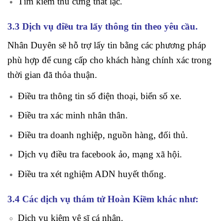
Tìm kiếm thú cưng thất lạc.
3.3 Dịch vụ điều tra lấy thông tin theo yêu cầu.
Nhân Duyên sẽ hỗ trợ lấy tin bằng các phương pháp
phù hợp để cung cấp cho khách hàng chính xác trong
thời gian đã thỏa thuận.
Điều tra thông tin số điện thoại, biển số xe.
Điều tra xác minh nhân thân.
Điều tra doanh nghiệp, nguồn hàng, đối thủ.
Dịch vụ điều tra facebook ảo, mạng xã hội.
Điều tra xét nghiệm ADN huyết thống.
3.4 Các dịch vụ thám tử Hoàn Kiềm khác như:
Dịch vụ kiêm vệ sĩ cá nhân.