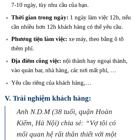
7-10 ngày, tùy nhu cầu của bạn.
Thời gian trong ngày:
1 ngày làm việc 12h, nếu
cần nhiều hơn 12h khách hàng có thể yêu cầu.
Phương tiện làm việc:
xe máy, theo bằng ô tô
thêm phí.
Địa điểm công việc:
nội thành hay ngoại thành,
vào quán bar, nhà hàng, các nơi mất phí, …
Yêu cầu riêng của khách hàng,…
V. Trải nghiệm khách hàng:
Anh N.D.M (38 tuổi, quận Hoàn
Kiếm, Hà Nội) chia sẻ: “Vợ tôi có
mối quan hệ rất thân thiết với một