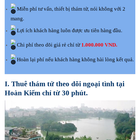
Miễn phí tư vấn, thiết bị thám tử, nói không với 2
mang.
Lợi ích khách hàng luôn được ưu tiên hàng đầu.
Chi phí theo dõi giá rẻ chỉ từ
1.000.000 VND.
Hoàn lại phí nếu khách hàng không hài lòng kết quả.
I. Thuê thám tử theo dõi ngoại tình tại
Hoàn Kiếm chỉ từ 30 phút.