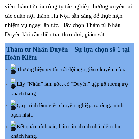
viên thám tử của công ty tác nghiệp thường xuyên tại
các quận nội thành Hà Nội, sẵn sàng để thực hiện
nhiệm vụ ngay lập tức. Hãy chọn Thám tử Nhân
Duyên khi cần điều tra, theo dõi, giám sát…
Thám tử Nhân Duyên – Sự lựa chọn số 1 tại
Hoàn Kiếm:
Thương hiệu uy tín với đội ngũ giàu chuyên môn.
Lấy “Nhân” làm gốc, có “Duyên” gặp gỡ tương trợ
khách hàng.
Quy trình làm việc chuyên nghiệp, rõ ràng, minh
bạch nhất.
Kết quả chính xác, báo cáo nhanh nhất đến cho
khách hàng.