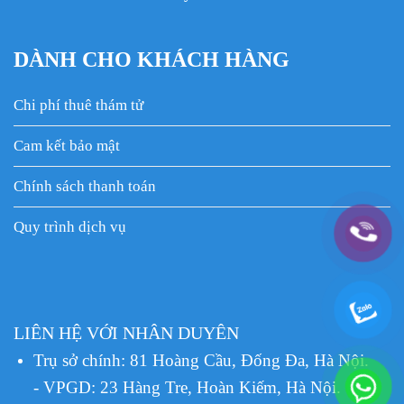
DÀNH CHO KHÁCH HÀNG
Chi phí thuê thám tử
Cam kết bảo mật
Chính sách thanh toán
Quy trình dịch vụ
LIÊN HỆ VỚI NHÂN DUYÊN
Trụ sở chính: 81 Hoàng Cầu, Đống Đa, Hà Nội.
- VPGD: 23 Hàng Tre, Hoàn Kiếm, Hà Nội.