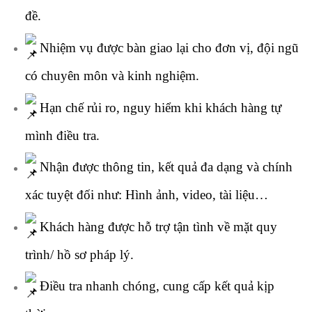
đề.
Nhiệm vụ được bàn giao lại cho đơn vị, đội ngũ
có chuyên môn và kinh nghiệm.
Hạn chế rủi ro, nguy hiểm khi khách hàng tự
mình điều tra.
Nhận được thông tin, kết quả đa dạng và chính
xác tuyệt đối như: Hình ảnh, video, tài liệu…
Khách hàng được hỗ trợ tận tình về mặt quy
trình/ hồ sơ pháp lý.
Điều tra nhanh chóng, cung cấp kết quả kịp