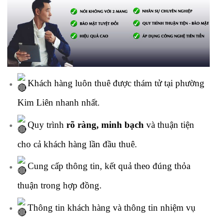
Khách hàng luôn thuê được thám tử tại phường
Kim Liên nhanh nhất.
Quy trình
rõ ràng, minh bạch
và thuận tiện
cho cả khách hàng lần đầu thuê.
Cung cấp thông tin, kết quả theo đúng thỏa
thuận trong hợp đồng.
Thông tin khách hàng và thông tin nhiệm vụ