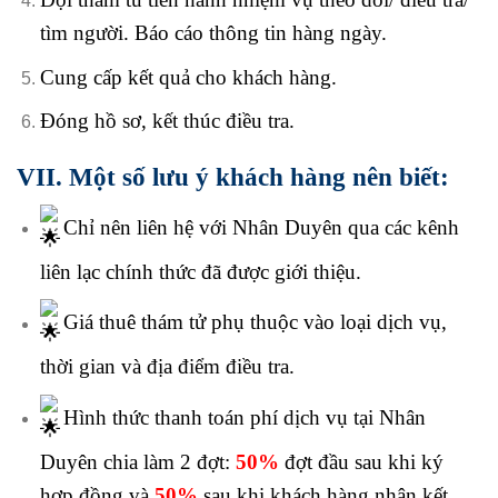
tìm người. Báo cáo thông tin hàng ngày.
Cung cấp kết quả cho khách hàng.
Đóng hồ sơ, kết thúc điều tra.
VII. Một số lưu ý khách hàng nên biết:
Chỉ nên liên hệ với Nhân Duyên qua các kênh
liên lạc chính thức đã được giới thiệu.
Giá thuê thám tử phụ thuộc vào loại dịch vụ,
thời gian và địa điểm điều tra.
Hình thức thanh toán phí dịch vụ tại Nhân
Duyên chia làm 2 đợt:
50%
đợt đầu sau khi ký
hợp đồng và
50%
sau khi khách hàng nhận kết