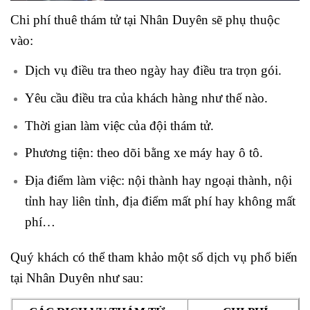
Chi phí thuê thám tử tại Nhân Duyên sẽ phụ thuộc
vào:
Dịch vụ điều tra theo ngày hay điều tra trọn gói.
Yêu cầu điều tra của khách hàng như thế nào.
Thời gian làm việc của đội thám tử.
Phương tiện: theo dõi bằng xe máy hay ô tô.
Địa điểm làm việc: nội thành hay ngoại thành, nội
tỉnh hay liên tỉnh, địa điểm mất phí hay không mất
phí…
Quý khách có thể tham khảo một số dịch vụ phổ biến
tại Nhân Duyên như sau: