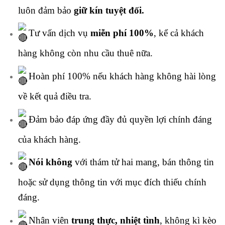
luôn đảm bảo
giữ kín tuyệt đối.
Tư vấn dịch vụ
miễn phí 100%
, kể cả khách
hàng không còn nhu cầu thuê nữa.
Hoàn phí 100% nếu khách hàng không hài lòng
về kết quả điều tra.
Đảm bảo đáp ứng đầy đủ quyền lợi chính đáng
của khách hàng.
Nói không
với thám tử hai mang, bán thông tin
hoặc sử dụng thông tin với mục đích thiếu chính
đáng.
Nhân viên
trung thực, nhiệt tình
, không kì kèo