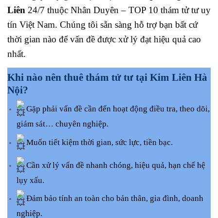
Liên
24/7 thuộc Nhân Duyên – TOP 10 thám tử tư uy
tín Việt Nam. Chúng tôi sẵn sàng hỗ trợ bạn bất cứ
thời gian nào để vấn đề được xử lý đạt hiệu quả cao
nhất.
Khi nào nên thuê thám tử tư tại Kim Liên Hà
Nội?
Gặp phải vấn đề cần đến hoạt động điều tra, theo dõi,
giám sát… chuyên nghiệp.
Muốn tiết kiệm thời gian, sức lực, tiền bạc.
Cần xử lý vấn đề nhanh chóng, hiệu quả, hạn chế hệ
lụy xấu.
Đảm bảo tính an toàn cho bản thân, gia đình, doanh
nghiệp.