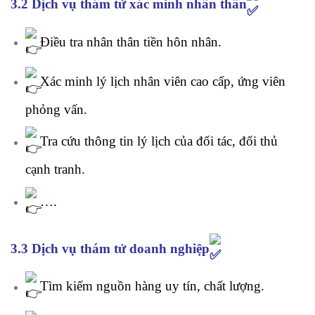
3.2 Dịch vụ thám tử xác minh nhân thân
Điều tra nhân thân tiền hôn nhân.
Xác minh lý lịch nhân viên cao cấp, ứng viên
phỏng vấn.
Tra cứu thông tin lý lịch của đối tác, đối thủ
cạnh tranh.
….
3.3 Dịch vụ thám tử doanh nghiệp
Tìm kiếm nguồn hàng uy tín, chất lượng.