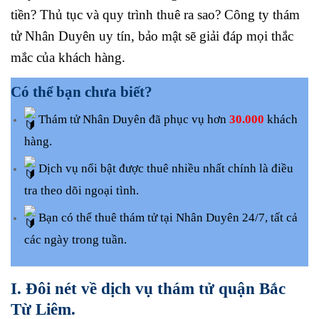
tiền? Thủ tục và quy trình thuê ra sao? Công ty thám
tử Nhân Duyên uy tín, bảo mật sẽ giải đáp mọi thắc
mắc của khách hàng.
Có thể bạn chưa biết?
Thám tử Nhân Duyên đã phục vụ hơn
30.000
khách
hàng.
Dịch vụ nổi bật được thuê nhiều nhất chính là điều
tra theo dõi ngoại tình.
Bạn có thể thuê thám tử tại Nhân Duyên 24/7, tất cả
các ngày trong tuần.
I. Đôi nét về dịch vụ thám tử quận Bắc
Từ Liêm.