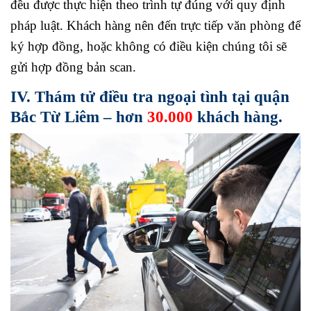
đều được thực hiện theo trình tự đúng với quy định
pháp luật. Khách hàng nên đến trực tiếp văn phòng để
ký hợp đồng, hoặc không có điều kiện chúng tôi sẽ
gửi hợp đồng bản scan.
IV. Thám tử điều tra ngoại tình tại quận
Bắc Từ Liêm – hơn
30.000
khách hàng.