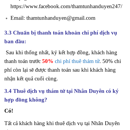
https://www.facebook.com/thamtunhanduyen247/
Email:
thamtunhanduyen@gmail.com
3.3 Chuẩn bị thanh toán khoản chi phí dịch vụ
ban đầu:
Sau khi thống nhất, ký kết hợp đồng, khách hàng
thanh toán trước
50%
chi phí thuê thám tử
. 50% chi
phí còn lại sẽ được thanh toán sau khi khách hàng
nhận kết quả cuối cùng.
3.4 Thuê dịch vụ thám tử tại Nhân Duyên có ký
hợp đồng không?
Có!
Tất cả khách hàng khi thuê dịch vụ tại Nhân Duyên