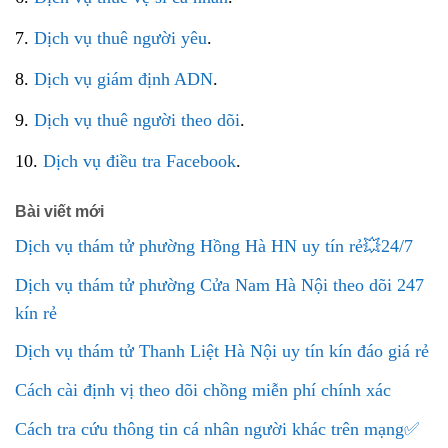
7.
Dịch vụ thuê người yêu
.
8.
Dịch vụ giám định ADN
.
9.
Dịch vụ thuê người theo dõi
.
10.
Dịch vụ điều tra Facebook
.
Bài viết mới
Dịch vụ thám tử phường Hồng Hà HN uy tín rẻ💥24/7
Dịch vụ thám tử phường Cửa Nam Hà Nội theo dõi 247
kín rẻ
Dịch vụ thám tử Thanh Liệt Hà Nội uy tín kín đáo giá rẻ
Cách cài định vị theo dõi chồng miễn phí chính xác
Cách tra cứu thông tin cá nhân người khác trên mạng✅