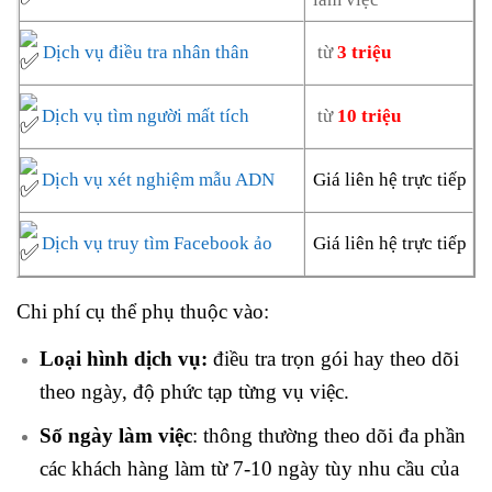
Dịch vụ điều tra nhân thân
từ
3 triệu
Dịch vụ tìm người mất tích
từ
10 triệu
Dịch vụ xét nghiệm mẫu ADN
Giá liên hệ trực tiếp
Dịch vụ truy tìm Facebook ảo
Giá liên hệ trực tiếp
Chi phí cụ thể phụ thuộc vào:
Loại hình dịch vụ:
điều tra trọn gói hay theo dõi
theo ngày, độ phức tạp từng vụ việc.
Số ngày làm việc
: thông thường theo dõi đa phần
các khách hàng làm từ 7-10 ngày tùy nhu cầu của