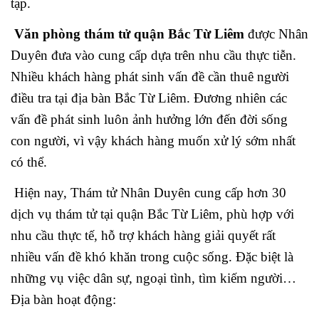
tạp.
Văn phòng thám tử quận Bắc Từ Liêm
được Nhân
Duyên đưa vào cung cấp dựa trên nhu cầu thực tiễn.
Nhiều khách hàng phát sinh vấn đề cần thuê người
điều tra tại địa bàn Bắc Từ Liêm. Đương nhiên các
vấn đề phát sinh luôn ảnh hưởng lớn đến đời sống
con người, vì vậy khách hàng muốn xử lý sớm nhất
có thể.
Hiện nay, Thám tử Nhân Duyên cung cấp hơn 30
dịch vụ thám tử tại quận Bắc Từ Liêm, phù hợp với
nhu cầu thực tế, hỗ trợ khách hàng giải quyết rất
nhiều vấn đề khó khăn trong cuộc sống. Đặc biệt là
những vụ việc dân sự, ngoại tình, tìm kiếm người…
Địa bàn hoạt động: