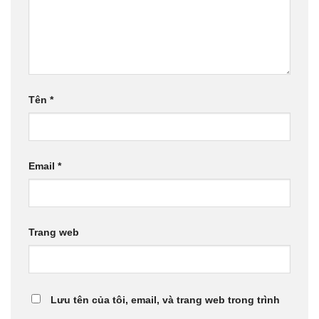
Tên
*
Email
*
Trang web
Lưu tên của tôi, email, và trang web trong trình