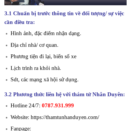
3.1 Chuẩn bị trước thông tin về đối tượng/ sự việc
cần điều tra:
Hình ảnh, đặc điểm nhận dạng.
Địa chỉ nhà/ cơ quan.
Phương tiện đi lại, biển số xe
Lịch trình ra khỏi nhà.
Sdt, các mạng xã hội sử dụng.
3.2 Phương thức liên hệ với thám tử Nhân Duyên:
Hotline 24/7:
0787.931.999
Website:
https://thamtunhanduyen.com/
Fanpage: