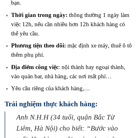
bạn.
Thời gian trong ngày:
thông thường 1 ngày làm
việc 12h, nếu cần nhiều hơn 12h khách hàng có
thể yêu cầu.
Phương tiện theo dõi:
mặc định xe máy, thuê ô tô
thêm phụ phí.
Địa điểm công việc
: nội thành hay ngoại thành,
vào quán bar, nhà hàng, các nơi mất phí…
Yêu cầu riêng của khách hàng,…
Trải nghiệm thực khách hàng:
Anh N.H.H (34 tuổi, quận Bắc Từ
Liêm, Hà Nội) cho biết: “Bước vào