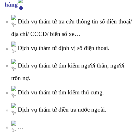
hàng
Dịch vụ thám tử tra cứu thông tin số điện thoại/
địa chỉ/ CCCD/ biển số xe…
Dịch vụ thám tử định vị số điện thoại.
Dịch vụ thám tử tìm kiếm người thân, người
trốn nợ.
Dịch vụ thám tử tìm kiếm thú cưng.
Dịch vụ thám tử điều tra nước ngoài.
…