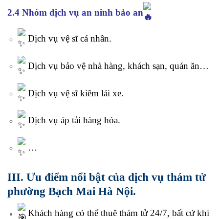
2.4 Nhóm dịch vụ an ninh bảo an
Dịch vụ vệ sĩ cá nhân.
Dịch vụ bảo vệ nhà hàng, khách sạn, quán ăn…
Dịch vụ vệ sĩ kiêm lái xe.
Dịch vụ áp tải hàng hóa.
…
III. Ưu điểm nổi bật của dịch vụ thám tử
phường Bạch Mai Hà Nội.
Khách hàng có thể thuê thám tử 24/7, bất cứ khi