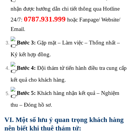
nhận được hướng dẫn chi tiết thông qua Hotline
0787.931.999
24/7:
hoặc Fanpage/ Website/
Email.
Bước 3:
Gặp mặt – Làm việc – Thống nhất –
Ký kết hợp đồng.
Bước 4:
Đội thám tử tiến hành điều tra cung cấp
kết quả cho khách hàng.
Bước 5:
Khách hàng nhận kết quả – Nghiệm
thu – Đóng hồ sơ.
VI. Một số lưu ý quan trọng khách hàng
nên biết khi thuê thám tử: