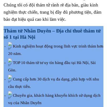
Chúng tôi có đội thám tử rành rẽ địa bàn, giàu kinh
nghiệm thực chiến, trang bị đầy đủ phương tiện, đảm
bảo đạt hiệu quả cao khi làm việc.
Thám tử Nhân Duyên – Địa chỉ thuê thám tử
số 1 tại Hà Nội
Kinh nghiệm hoạt động trong lĩnh vực trinh thám hơn
20 năm.
TOP 10 thám tử tư uy tín hàng đầu tại Hà Nội, Sài
Gòn.
Cung cấp hơn 30 dịch vụ đa dạng, phù hợp với nhu
cầu thực tiễn.
Chuyên gia, khách hàng khuyến khích sử dụng dịch
vụ của Nhân Duyên