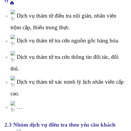
Dịch vụ thám tử điều tra nội gián, nhân viên
trộm cắp, thiếu trung thực.
Dịch vụ thám tử tra cứu nguồn gốc hàng hóa.
Dịch vụ thám tử tra cứu thông tin đối tác, đối
thủ.
Dịch vụ thám tử xác minh lý lịch nhân viên cấp
cao.
…
2.3 Nhóm dịch vụ điều tra theo yêu cầu khách