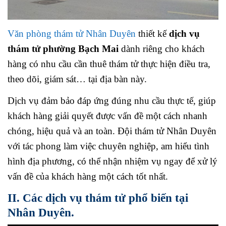
Văn phòng thám tử Nhân Duyên
thiết kế
dịch vụ
thám tử phường Bạch Mai
dành riêng cho khách
hàng có nhu cầu cần thuê thám tử thực hiện điều tra,
theo dõi, giám sát… tại địa bàn này.
Dịch vụ đảm bảo đáp ứng đúng nhu cầu thực tế, giúp
khách hàng giải quyết được vấn đề một cách nhanh
chóng, hiệu quả và an toàn. Đội thám tử Nhân Duyên
với tác phong làm việc chuyên nghiệp, am hiểu tình
hình địa phương, có thể nhận nhiệm vụ ngay để xử lý
vấn đề của khách hàng một cách tốt nhất.
II. Các dịch vụ thám tử phổ biến tại
Nhân Duyên.