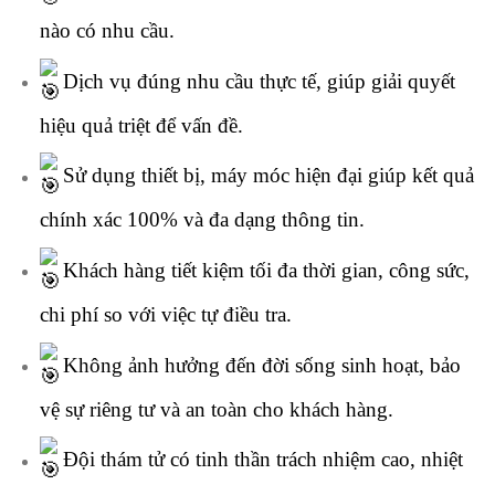
nào có nhu cầu.
Dịch vụ đúng nhu cầu thực tế, giúp giải quyết
hiệu quả triệt để vấn đề.
Sử dụng thiết bị, máy móc hiện đại giúp kết quả
chính xác 100% và đa dạng thông tin.
Khách hàng tiết kiệm tối đa thời gian, công sức,
chi phí so với việc tự điều tra.
Không ảnh hưởng đến đời sống sinh hoạt, bảo
vệ sự riêng tư và an toàn cho khách hàng.
Đội thám tử có tinh thần trách nhiệm cao, nhiệt