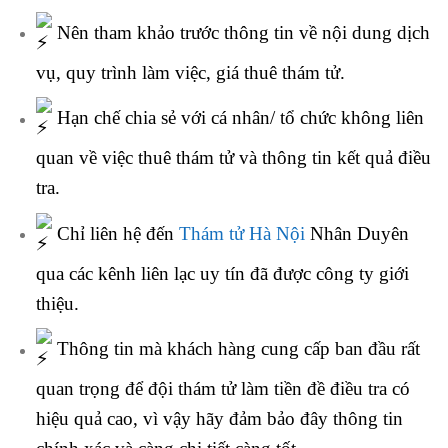
Nên tham khảo trước thông tin về nội dung dịch
vụ, quy trình làm việc, giá thuê thám tử.
Hạn chế chia sẻ với cá nhân/ tổ chức không liên
quan về việc thuê thám tử và thông tin kết quả điều
tra.
Chỉ liên hệ đến
Thám tử Hà Nội
Nhân Duyên
qua các kênh liên lạc uy tín đã được công ty giới
thiệu.
Thông tin mà khách hàng cung cấp ban đầu rất
quan trọng để đội thám tử làm tiền đề điều tra có
hiệu quả cao, vì vậy hãy đảm bảo đây thông tin