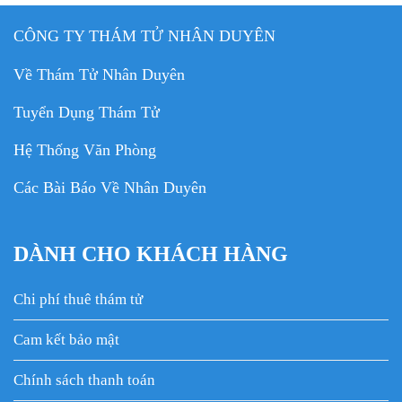
CÔNG TY THÁM TỬ NHÂN DUYÊN
Về Thám Tử Nhân Duyên
Tuyển Dụng Thám Tử
Hệ Thống Văn Phòng
Các Bài Báo Về Nhân Duyên
DÀNH CHO KHÁCH HÀNG
Chi phí thuê thám tử
Cam kết bảo mật
Chính sách thanh toán