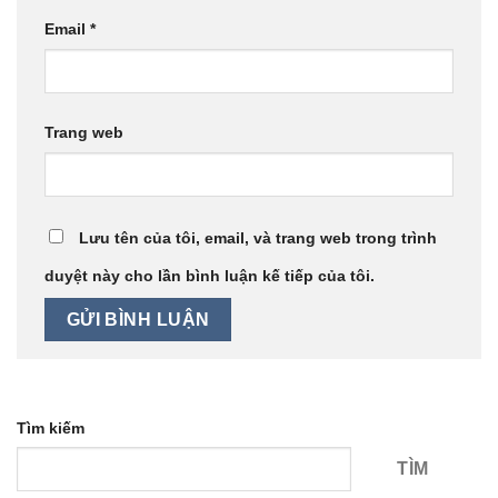
Email
*
Trang web
Lưu tên của tôi, email, và trang web trong trình
duyệt này cho lần bình luận kế tiếp của tôi.
Tìm kiếm
TÌM