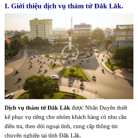
I. Giới thiệu dịch vụ thám tử Đắk Lắk.
Dịch vụ thám tử Đắk Lắk
được Nhân Duyên thiết
kế phục vụ riêng cho nhóm khách hàng có nhu cầu
điều tra, theo dõi ngoại tình, cung cấp thông tin
chuyên nghiệp tại tỉnh Đắk Lắk.