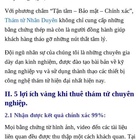
Với phương châm “Tận tâm – Bảo mật – Chính xác”,
Thám tử Nhân Duyên
không chỉ cung cấp những
bằng chứng thép mà còn là người đồng hành giúp
khách hàng tháo gỡ những nút thắt tâm lý.
Đội ngũ nhân sự của chúng tôi là những chuyên gia
dày dạn kinh nghiệm, được đào tạo bài bản về kỹ
năng nghiệp vụ và sử dụng thành thạo các thiết bị
công nghệ thám tử hiện đại nhất hiện nay.
II. 5 lợi ích vàng khi thuê thám tử chuyên
nghiệp.
2.1 Nhận được kết quả chính xác 99%:
Mọi bằng chứng từ hình ảnh, video đến các tài liệu
liên quan đều được thu thập một cách khách quan. Tại