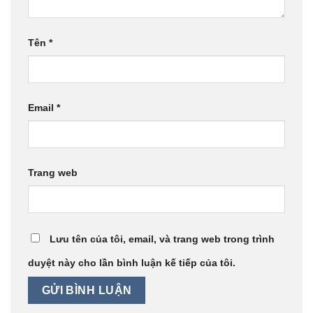
Tên
*
Email
*
Trang web
Lưu tên của tôi, email, và trang web trong trình
duyệt này cho lần bình luận kế tiếp của tôi.