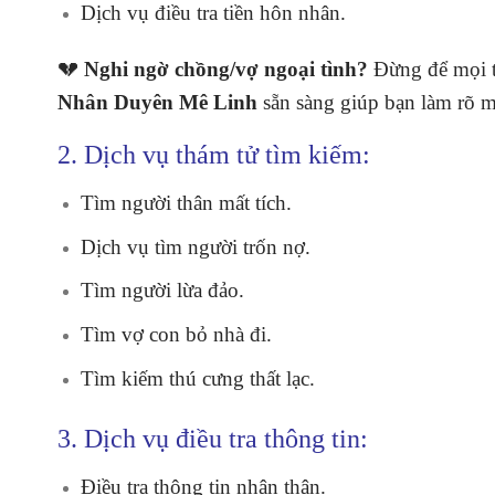
Dịch vụ điều tra tiền hôn nhân.
💔
Nghi ngờ chồng/vợ ngoại tình?
Đừng để mọi t
Nhân Duyên Mê Linh
sẵn sàng giúp bạn làm rõ mọi
2. Dịch vụ thám tử tìm kiếm:
Tìm người thân mất tích.
Dịch vụ tìm người trốn nợ.
Tìm người lừa đảo.
Tìm vợ con bỏ nhà đi.
Tìm kiếm thú cưng thất lạc.
3. Dịch vụ điều tra thông tin:
Điều tra thông tin nhân thân.