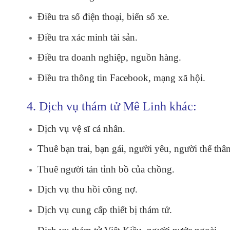
Điều tra số điện thoại, biển số xe.
Điều tra xác minh tài sản.
Điều tra doanh nghiệp, nguồn hàng.
Điều tra thông tin Facebook, mạng xã hội.
4. Dịch vụ thám tử Mê Linh khác:
Dịch vụ vệ sĩ cá nhân.
Thuê bạn trai, bạn gái, người yêu, người thế thân
Thuê người tán tỉnh bồ của chồng.
Dịch vụ thu hồi công nợ.
Dịch vụ cung cấp thiết bị thám tử.