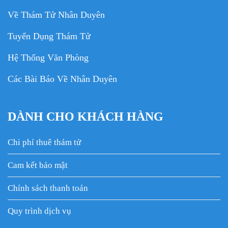
Về Thám Tử Nhân Duyên
Tuyển Dụng Thám Tử
Hệ Thống Văn Phòng
Các Bài Báo Về Nhân Duyên
DÀNH CHO KHÁCH HÀNG
Chi phí thuê thám tử
Cam kết bảo mật
Chính sách thanh toán
Quy trình dịch vụ