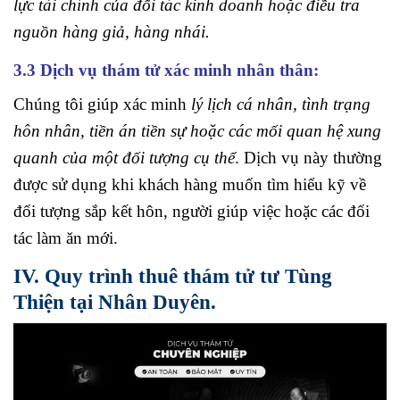
lực tài chính của đối tác kinh doanh hoặc điều tra
nguồn hàng giả, hàng nhái.
3.3 Dịch vụ thám tử xác minh nhân thân:
Chúng tôi giúp xác minh
lý lịch cá nhân, tình trạng
hôn nhân, tiền án tiền sự hoặc các mối quan hệ xung
quanh của một đối tượng cụ thể
. Dịch vụ này thường
được sử dụng khi khách hàng muốn tìm hiểu kỹ về
đối tượng sắp kết hôn, người giúp việc hoặc các đối
tác làm ăn mới.
IV. Quy trình thuê thám tử tư Tùng
Thiện tại Nhân Duyên.