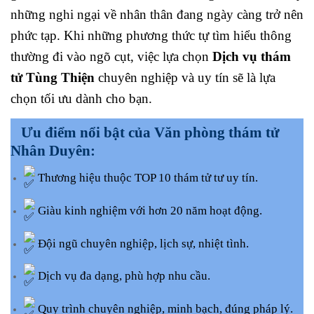
những nghi ngại về nhân thân đang ngày càng trở nên
phức tạp. Khi những phương thức tự tìm hiểu thông
thường đi vào ngõ cụt, việc lựa chọn
Dịch vụ thám
tử Tùng Thiện
chuyên nghiệp và uy tín sẽ là lựa
chọn tối ưu dành cho bạn.
Ưu điểm nổi bật của Văn phòng thám tử
Nhân Duyên:
Thương hiệu thuộc TOP 10 thám tử tư uy tín.
Giàu kinh nghiệm với hơn 20 năm hoạt động.
Đội ngũ chuyên nghiệp, lịch sự, nhiệt tình.
Dịch vụ đa dạng, phù hợp nhu cầu.
Quy trình chuyên nghiệp, minh bạch, đúng pháp lý.