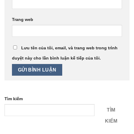
Trang web
Lưu tên của tôi, email, và trang web trong trình
duyệt này cho lần bình luận kế tiếp của tôi.
Tìm kiếm
TÌM
KIẾM