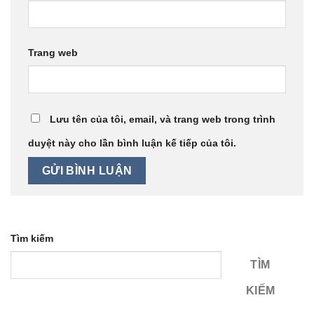
Trang web
Lưu tên của tôi, email, và trang web trong trình
duyệt này cho lần bình luận kế tiếp của tôi.
Tìm kiếm
TÌM
KIẾM