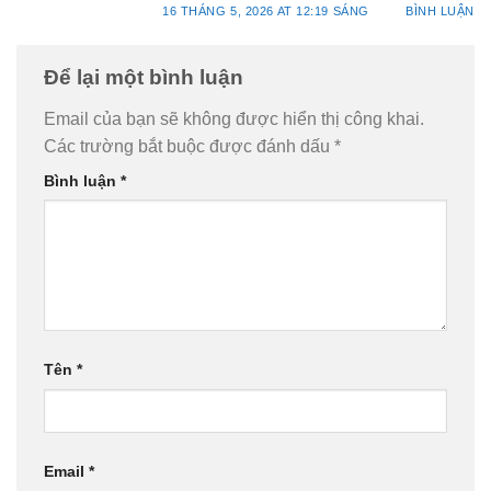
16 THÁNG 5, 2026 AT 12:19 SÁNG
BÌNH LUẬN
Để lại một bình luận
Email của bạn sẽ không được hiển thị công khai.
Các trường bắt buộc được đánh dấu
*
Bình luận
*
Tên
*
Email
*