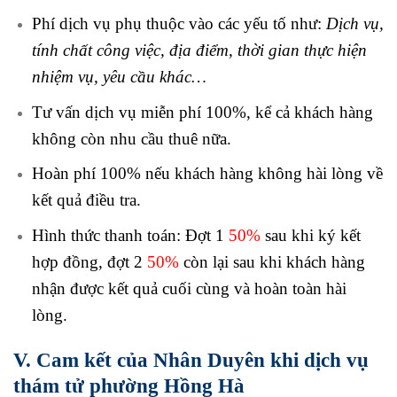
Phí dịch vụ phụ thuộc vào các yếu tố như:
Dịch vụ,
tính chất công việc, địa điểm, thời gian thực hiện
nhiệm vụ, yêu cầu khác…
Tư vấn dịch vụ miễn phí 100%, kể cả khách hàng
không còn nhu cầu thuê nữa.
Hoàn phí 100% nếu khách hàng không hài lòng về
kết quả điều tra.
Hình thức thanh toán: Đợt 1
50%
sau khi ký kết
hợp đồng, đợt 2
50%
còn lại sau khi khách hàng
nhận được kết quả cuối cùng và hoàn toàn hài
lòng.
V. Cam kết của Nhân Duyên khi dịch vụ
thám tử phường Hồng Hà