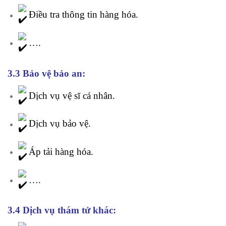
Điều tra thông tin hàng hóa.
….
3.3 Bảo vệ bảo an:
Dịch vụ vệ sĩ cá nhân.
Dịch vụ bảo vệ.
Áp tải hàng hóa.
….
3.4 Dịch vụ thám tử khác: