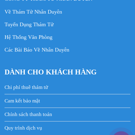
Về Thám Tử Nhân Duyên
Tuyển Dụng Thám Tử
Hệ Thống Văn Phòng
Các Bài Báo Về Nhân Duyên
DÀNH CHO KHÁCH HÀNG
Chi phí thuê thám tử
Cam kết bảo mật
Chính sách thanh toán
Quy trình dịch vụ