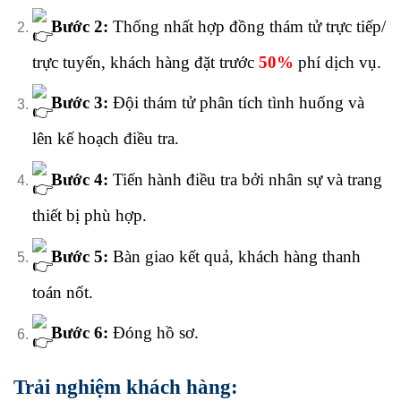
Bước 2:
Thống nhất hợp đồng thám tử trực tiếp/
trực tuyến, khách hàng đặt trước
50%
phí dịch vụ.
Bước 3:
Đội thám tử phân tích tình huống và
lên kế hoạch điều tra.
Bước 4:
Tiến hành điều tra bởi nhân sự và trang
thiết bị phù hợp.
Bước 5:
Bàn giao kết quả, khách hàng thanh
toán nốt.
Bước 6:
Đóng hồ sơ.
Trải nghiệm khách hàng: