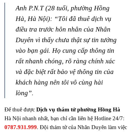
Anh P.N.T (28 tuổi, phường Hồng
Hà, Hà Nội): “Tôi đã thuê dịch vụ
điều tra trước hôn nhân của Nhân
Duyên vì thấy chưa thật sự tin tưởng
vào bạn gái. Họ cung cấp thông tin
rất nhanh chóng, rõ ràng chính xác
và đặc biệt rất bảo vệ thông tin của
khách hàng nên tôi vô cùng hài
lòng”.
Để thuê được
Dịch vụ thám tử phường Hồng Hà
Hà Nội nhanh nhất, bạn chỉ cần liên hệ Hotline 24/7:
0787.931.999
. Đội thám tử của Nhân Duyên làm việc