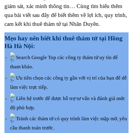
giám sát, xác minh thông tin… Cùng tìm hiểu thêm
qua bài viết sau đây để biết thêm về lợi ích, quy trình,
cam kết khi thuê thám tử tại Nhân Duyên.
Mẹo hay nên biết khi thuê thám tử tại Hồng
Hà Hà Nội:
Search Google Top các công ty thám tử uy tín để
tham khảo.
Ưu tiên chọn các công ty gần với vị trí của bạn để dễ
làm việc trực tiếp.
Liên hệ trước để được hỗ trợ tư vấn và đánh giá mức
độ phù hợp.
Tránh các thám tử có quy trình làm việc mập mờ, yêu
cầu thanh toán trước.