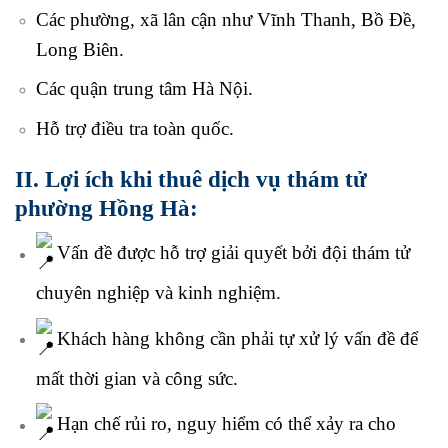
Các phường, xã lân cận như Vĩnh Thanh, Bồ Đề,
Long Biên.
Các quận trung tâm Hà Nội.
Hỗ trợ điều tra toàn quốc.
II. Lợi ích khi thuê dịch vụ thám tử
phường Hồng Hà:
Vấn đề được hỗ trợ giải quyết bởi đội thám tử
chuyên nghiệp và kinh nghiệm.
Khách hàng không cần phải tự xử lý vấn đề để
mất thời gian và công sức.
Hạn chế rủi ro, nguy hiểm có thể xảy ra cho