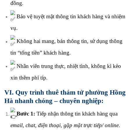
đồng.
Bảo vệ tuyệt mật thông tin khách hàng và nhiệm
vụ.
Không hai mang, bán thông tin, sử dụng thông
tin “tống tiền” khách hàng.
Nhân viên trung thực, nhiệt tình, không kì kèo
xin thêm phí típ.
VI. Quy trình thuê thám tử phường Hồng
Hà nhanh chóng – chuyên nghiệp:
Bước 1:
Tiếp nhận thông tin khách hàng qua
email, chat, điện thoại, gặp mặt trực tiếp/ online
.