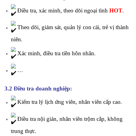
Điều tra, xác minh, theo dõi ngoại tình
HOT
.
Theo dõi, giám sát, quản lý con cái, trẻ vị thành
niên.
Xác minh, điều tra tiền hôn nhân.
…
3.2 Điều tra doanh nghiệp:
Kiểm tra lý lịch ứng viên, nhân viên cấp cao.
Điều tra nội gián, nhân viên trộm cắp, không
trung thực.