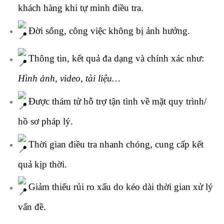
khách hàng khi tự mình điều tra.
Đời sống, công việc không bị ảnh hưởng.
Thông tin, kết quả đa dạng và chính xác như:
Hình ảnh, video, tài liệu…
Được thám tử hỗ trợ tận tình về mặt quy trình/
hồ sơ pháp lý.
Thời gian điều tra nhanh chóng, cung cấp kết
quả kịp thời.
Giảm thiểu rủi ro xấu do kéo dài thời gian xử lý
vấn đề.