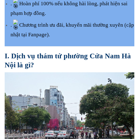
.
Hoàn phí 100% nếu không hài lòng, phát hiện sai
phạm hợp đồng.
.
Chương trình ưu đãi, khuyến mãi thường xuyên (cập
nhật tại Fanpage).
I. Dịch vụ thám tử phường Cửa Nam Hà
Nội là gì?