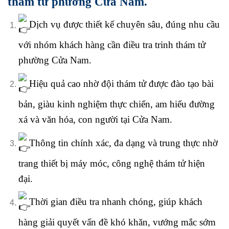
thám tử phường Cửa Nam.
Dịch vụ được thiết kế chuyên sâu, đúng nhu cầu
với nhóm khách hàng cần điều tra trinh thám tử
phường Cửa Nam.
Hiệu quả cao nhờ đội thám tử được đào tạo bài
bản, giàu kinh nghiệm thực chiến, am hiểu đường
xá và văn hóa, con người tại Cửa Nam.
Thông tin chính xác, đa dạng và trung thực nhờ
trang thiết bị máy móc, công nghệ thám tử hiện
đại.
Thời gian điều tra nhanh chóng, giúp khách
hàng giải quyết vấn đề khó khăn, vướng mắc sớm