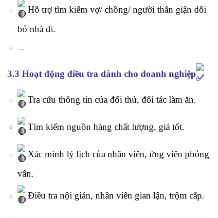
Hỗ trợ tìm kiếm vợ/ chồng/ người thân giận dỗi
bỏ nhà đi.
…
3.3 Hoạt động điều tra dành cho doanh nghiệp
Tra cứu thông tin của đối thủ, đối tác làm ăn.
Tìm kiếm nguồn hàng chất lượng, giá tốt.
Xác minh lý lịch của nhân viên, ứng viên phỏng
vấn.
Điều tra nội gián, nhân viên gian lận, trộm cắp.