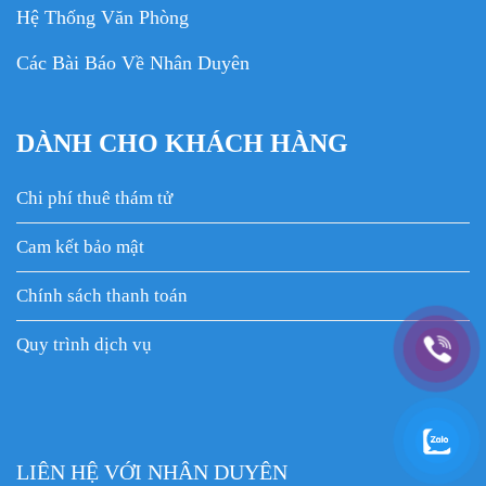
Hệ Thống Văn Phòng
Các Bài Báo Về Nhân Duyên
DÀNH CHO KHÁCH HÀNG
Chi phí thuê thám tử
Cam kết bảo mật
Chính sách thanh toán
Quy trình dịch vụ
LIÊN HỆ VỚI NHÂN DUYÊN