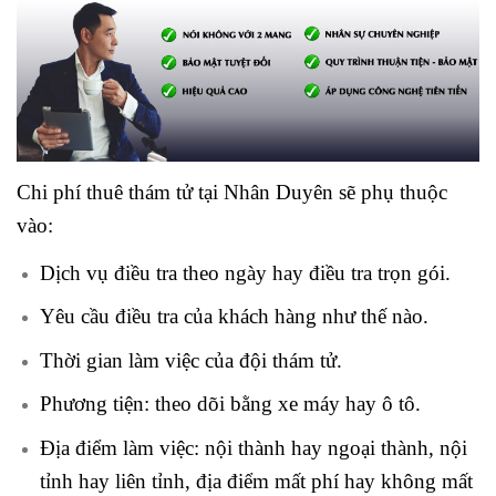
Chi phí thuê thám tử tại Nhân Duyên sẽ phụ thuộc
vào:
Dịch vụ điều tra theo ngày hay điều tra trọn gói.
Yêu cầu điều tra của khách hàng như thế nào.
Thời gian làm việc của đội thám tử.
Phương tiện: theo dõi bằng xe máy hay ô tô.
Địa điểm làm việc: nội thành hay ngoại thành, nội
tỉnh hay liên tỉnh, địa điểm mất phí hay không mất