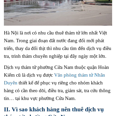
Hà Nội là nơi có nhu cầu thuê thám tử lớn nhất Việt
Nam. Trong giai đoạn đất nước đang đổi mới phát
triển, thay da đổi thịt thì nhu cầu tìm đến dịch vụ điều
tra, trinh thám chuyên nghiệp tại đây ngày một lớn.
Dịch vụ thám tử phường Cửa Nam thuộc quận Hoàn
Kiếm cũ là dịch vụ được
Văn phòng thám tử Nhân
Duyên
thiết kế để phục vụ riêng cho nhóm khách
hàng có cần theo dõi, điều tra, giám sát, tra cứu thông
tin… tại khu vực phường Cửa Nam.
II. Vì sao khách hàng nên thuê dịch vụ