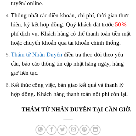
tuyến/ online.
Thống nhất các điều khoản, chi phí, thời gian thực
hiện, ký kết hợp đồng.
Quý khách đặt trước
50%
phí dịch vụ. Khách hàng có thể thanh toán tiền mặt
hoặc chuyển khoản qua tài khoản chính thống.
Thám tử Nhân Duyên
điều tra theo dõi theo yêu
cầu, báo cáo thông tin cập nhật hàng ngày, hàng
giờ liên tục.
Kết thúc công việc, bàn giao kết quả và thanh lý
hợp đồng.
Khách hàng thanh toán nốt phí còn lại.
THÁM TỬ NHÂN DUYÊN TẠI CẦN GIỜ.