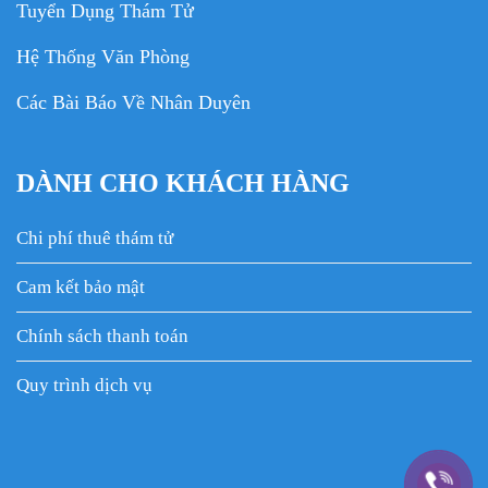
Tuyển Dụng Thám Tử
Hệ Thống Văn Phòng
Các Bài Báo Về Nhân Duyên
DÀNH CHO KHÁCH HÀNG
Chi phí thuê thám tử
Cam kết bảo mật
Chính sách thanh toán
Quy trình dịch vụ