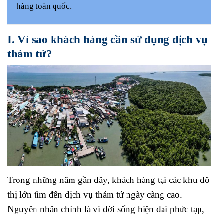
hàng toàn quốc.
I. Vì sao khách hàng cần sử dụng dịch vụ
thám tử?
Trong những năm gần đây, khách hàng tại các khu đô
thị lớn tìm đến dịch vụ thám tử ngày càng cao.
Nguyên nhân chính là vì đời sống hiện đại phức tạp,