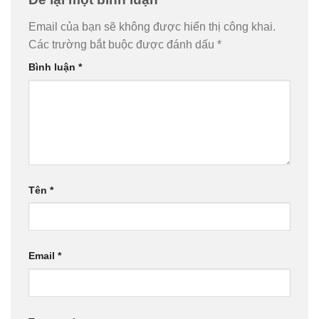
Email của bạn sẽ không được hiển thị công khai.
Các trường bắt buộc được đánh dấu
*
Bình luận
*
Tên
*
Email
*