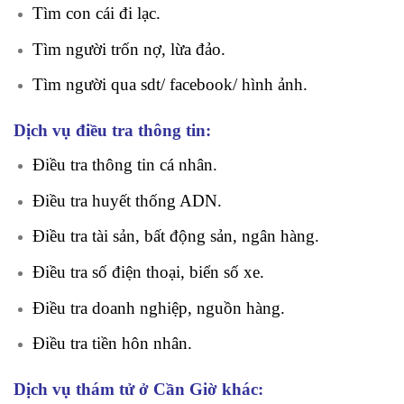
Tìm con cái đi lạc.
Tìm người trốn nợ, lừa đảo.
Tìm người qua sdt/ facebook/ hình ảnh.
Dịch vụ điều tra thông tin:
Điều tra thông tin cá nhân.
Điều tra huyết thống ADN.
Điều tra tài sản, bất động sản, ngân hàng.
Điều tra số điện thoại, biển số xe.
Điều tra doanh nghiệp, nguồn hàng.
Điều tra tiền hôn nhân.
Dịch vụ thám tử ở Cần Giờ khác: