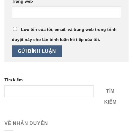
Trang web
Lưu tên của tôi, email, và trang web trong trình
duyệt này cho lần bình luận kế tiếp của tôi.
Tìm kiếm
TÌM
KIẾM
VỀ NHÂN DUYÊN