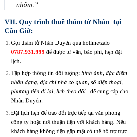
nhõm.”
VII. Quy trình thuê thám tử Nhân tại
Cần Giờ:
Gọi thám tử Nhân Duyên qua hotline/zalo
0787.931.999
để được tư vấn, báo phí, hẹn đặt
lịch.
Tập hợp thông tin đối tượng
:
hình ảnh, đặc điểm
nhận dạng, địa chỉ nhà cơ quan, số điện thoại,
phương tiện đi lại, lịch theo dõi..
để cung cấp cho
Nhân Duyên.
Đặt lịch hẹn để trao đổi trực tiếp tại
văn phòng
công ty hoặc nơi thuận tiện với khách hàng. Nếu
khách hàng không tiện gặp mặt có thể hỗ trợ trực