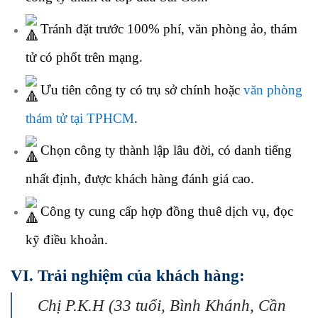
Tránh đặt trước 100% phí, văn phòng ảo, thám
tử có phốt trên mạng.
Ưu tiên công ty có trụ sở chính hoặc
văn phòng
thám tử tại TPHCM
.
Chọn công ty thành lập lâu đời, có danh tiếng
nhất định, được khách hàng đánh giá cao.
Công ty cung cấp hợp đồng thuê dịch vụ, đọc
kỹ điều khoản.
VI.
Trải nghiệm của khách hàng:
Chị P.K.H (33 tuổi, Bình Khánh, Cần