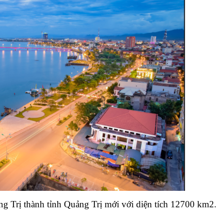
g Trị thành tỉnh Quảng Trị mới với diện tích 12700 km2.