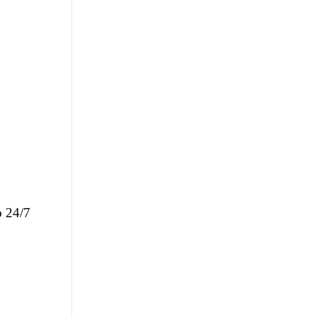
o 24/7