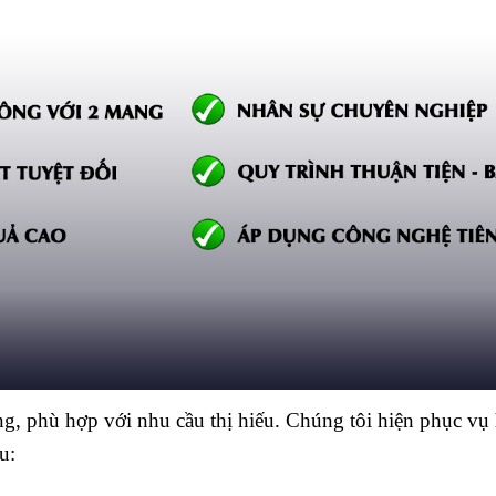
, phù hợp với nhu cầu thị hiếu. Chúng tôi hiện phục vụ
u: