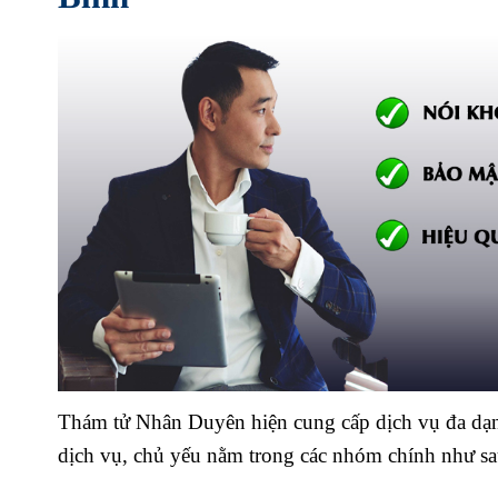
Thám tử Nhân Duyên hiện cung cấp dịch vụ đa dạng
dịch vụ, chủ yếu nằm trong các nhóm chính như sa