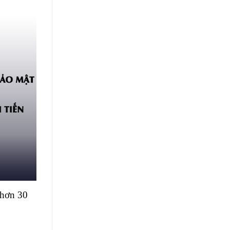
 hơn 30