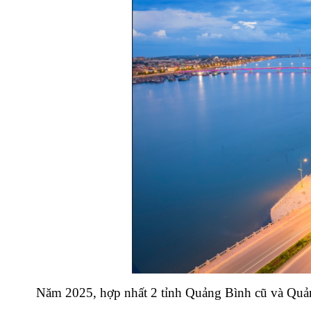
Năm 2025, hợp nhất 2 tỉnh Quảng Bình cũ và Quản