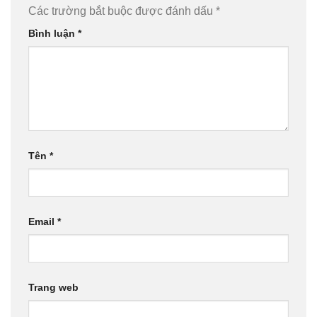
Các trường bắt buộc được đánh dấu
*
Bình luận
*
Tên
*
Email
*
Trang web