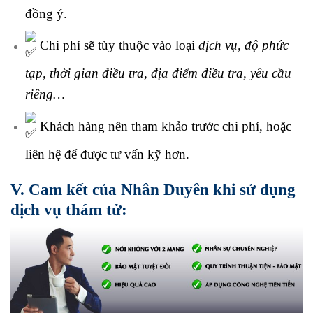
đồng ý.
Chi phí sẽ tùy thuộc vào loại
dịch vụ, độ phức
tạp, thời gian điều tra, địa điểm điều tra, yêu cầu
riêng…
Khách hàng nên tham khảo trước chi phí, hoặc
liên hệ để được tư vấn kỹ hơn.
V. Cam kết của Nhân Duyên khi sử dụng
dịch vụ thám tử: