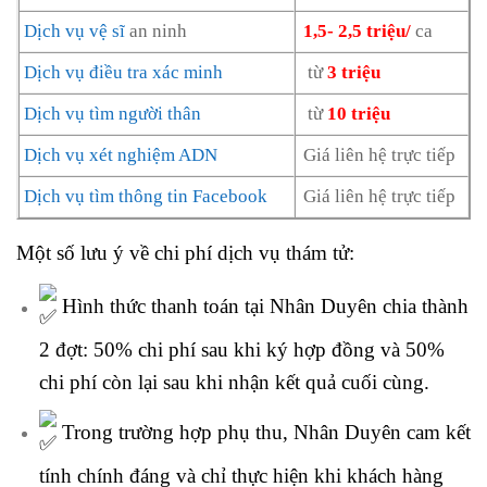
Dịch vụ vệ sĩ
an ninh
1,5- 2,5 triệu/
ca
Dịch vụ điều tra xác minh
từ
3 triệu
Dịch vụ tìm người thân
từ
10 triệu
Dịch vụ xét nghiệm ADN
Giá liên hệ trực tiếp
Dịch vụ tìm thông tin Facebook
Giá liên hệ trực tiếp
Một số lưu ý về chi phí dịch vụ thám tử:
Hình thức thanh toán tại Nhân Duyên chia thành
2 đợt: 50% chi phí sau khi ký hợp đồng và 50%
chi phí còn lại sau khi nhận kết quả cuối cùng.
Trong trường hợp phụ thu, Nhân Duyên cam kết
tính chính đáng và chỉ thực hiện khi khách hàng