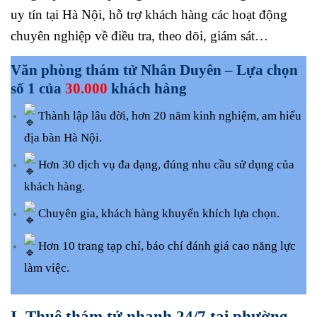
uy tín tại Hà Nội, hỗ trợ khách hàng các hoạt động
chuyên nghiệp về điều tra, theo dõi, giám sát…
Văn phòng thám tử Nhân Duyên – Lựa chọn
số 1 của
30.000
khách hàng
Thành lập lâu đời, hơn 20 năm kinh nghiệm, am hiểu
địa bàn Hà Nội.
Hơn 30 dịch vụ đa dạng, đúng nhu cầu sử dụng của
khách hàng.
Chuyên gia, khách hàng khuyến khích lựa chọn.
Hơn 10 trang tạp chí, báo chí đánh giá cao năng lực
làm việc.
I. Thuê thám tử nhanh 24/7 tại phường