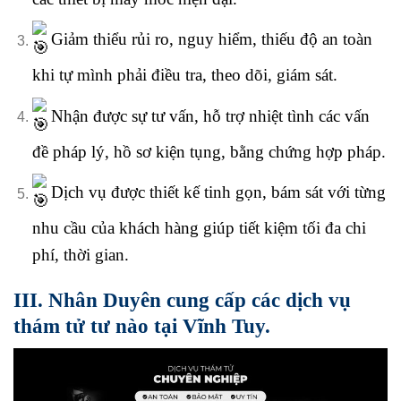
Giảm thiểu rủi ro, nguy hiểm, thiếu độ an toàn
khi tự mình phải điều tra, theo dõi, giám sát.
Nhận được sự tư vấn, hỗ trợ nhiệt tình các vấn
đề pháp lý, hồ sơ kiện tụng, bằng chứng hợp pháp.
Dịch vụ được thiết kế tinh gọn, bám sát với từng
nhu cầu của khách hàng giúp tiết kiệm tối đa chi
phí, thời gian.
III. Nhân Duyên cung cấp các dịch vụ
thám tử tư nào tại Vĩnh Tuy.