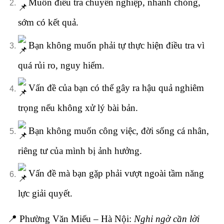
Muốn điều tra chuyên nghiệp, nhanh chóng,
sớm có kết quả.
Bạn không muốn phải tự thực hiện điều tra vì
quá rủi ro, nguy hiểm.
Vấn đề của bạn có thể gây ra hậu quả nghiêm
trọng nếu không xử lý bài bản.
Bạn không muốn công việc, đời sống cá nhân,
riêng tư của mình bị ảnh hưởng.
Vấn đề mà bạn gặp phải vượt ngoài tầm năng
lực giải quyết.
📍 Phường Văn Miếu – Hà Nội:
Nghi ngờ cần lời