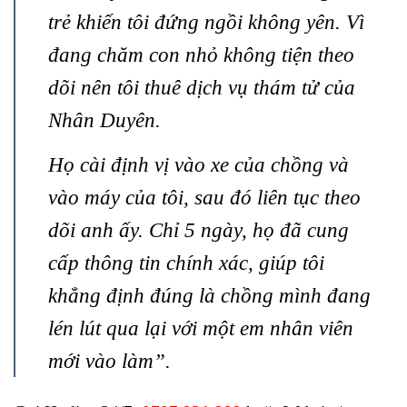
trẻ khiến tôi đứng ngồi không yên. Vì
đang chăm con nhỏ không tiện theo
dõi nên tôi thuê dịch vụ thám tử của
Nhân Duyên.
Họ cài định vị vào xe của chồng và
vào máy của tôi, sau đó liên tục theo
dõi anh ấy. Chỉ 5 ngày, họ đã cung
cấp thông tin chính xác, giúp tôi
khẳng định đúng là chồng mình đang
lén lút qua lại với một em nhân viên
mới vào làm”.