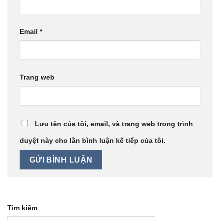
Email
*
Trang web
Lưu tên của tôi, email, và trang web trong trình
duyệt này cho lần bình luận kế tiếp của tôi.
Tìm kiếm