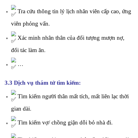
Tra cứu thông tin lý lịch nhân viên cấp cao, ứng
viên phỏng vấn.
Xác minh nhân thân của đối tượng mượn nợ,
đối tác làm ăn.
…
3.3 Dịch vụ thám tử tìm kiếm:
Tìm kiếm người thân mất tích, mất liên lạc thời
gian dài.
Tìm kiếm vợ/ chồng giận dỗi bỏ nhà đi.