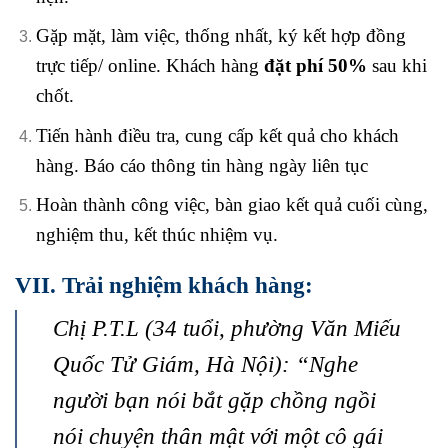
Gặp mặt, làm việc, thống nhất, ký kết hợp đồng
trực tiếp/ online. Khách hàng
đặt phí 50%
sau khi
chốt.
Tiến hành điều tra, cung cấp kết quả cho khách
hàng. Báo cáo thông tin hàng ngày liên tục
Hoàn thành công việc, bàn giao kết quả cuối cùng,
nghiệm thu, kết thúc nhiệm vụ.
VII. Trải nghiệm khách hàng:
Chị P.T.L (34 tuổi, phường Văn Miếu
Quốc Tử Giám, Hà Nội): “Nghe
người bạn nói bắt gặp chồng ngồi
nói chuyện thân mật với một cô gái