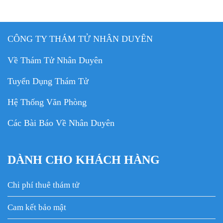
CÔNG TY THÁM TỬ NHÂN DUYÊN
Về Thám Tử Nhân Duyên
Tuyển Dụng Thám Tử
Hệ Thống Văn Phòng
Các Bài Báo Về Nhân Duyên
DÀNH CHO KHÁCH HÀNG
Chi phí thuê thám tử
Cam kết bảo mật