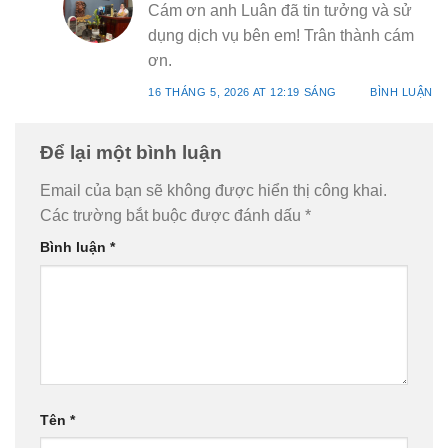
Cám ơn anh Luân đã tin tưởng và sử
dụng dịch vụ bên em! Trân thành cám
ơn.
16 THÁNG 5, 2026 AT 12:19 SÁNG
BÌNH LUẬN
Để lại một bình luận
Email của bạn sẽ không được hiển thị công khai.
Các trường bắt buộc được đánh dấu
*
Bình luận
*
Tên
*