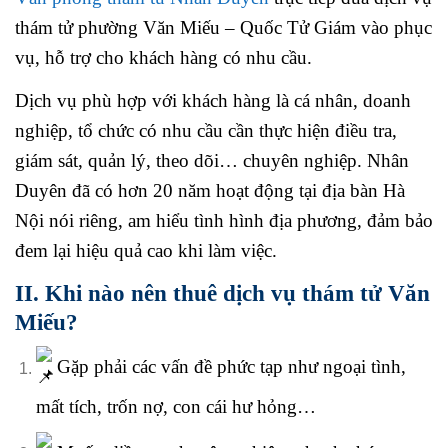
thám tử phường Văn Miếu – Quốc Tử Giám vào phục
vụ, hỗ trợ cho khách hàng có nhu cầu.
Dịch vụ phù hợp với khách hàng là cá nhân, doanh
nghiệp, tổ chức có nhu cầu cần thực hiện điều tra,
giám sát, quản lý, theo dõi… chuyên nghiệp. Nhân
Duyên đã có hơn 20 năm hoạt động tại địa bàn Hà
Nội nói riêng, am hiểu tình hình địa phương, đảm bảo
đem lại hiệu quả cao khi làm việc.
II. Khi nào nên thuê dịch vụ thám tử Văn
Miếu?
Gặp phải các vấn đề phức tạp như ngoại tình,
mất tích, trốn nợ, con cái hư hỏng…