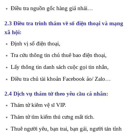
Điều tra nguồn gốc hàng giả nhái…
2.3 Điều tra trinh thám về số điện thoại và mạng
xã hội:
Định vị số điện thoại,
Tra cứu thông tin chủ thuê bao điện thoại,
Lấy thông tin danh sách cuộc gọi tin nhắn,
Điều tra chủ tài khoản Facebook ảo/ Zalo…
2.4 Dịch vụ thám tử theo yêu cầu cá nhân:
Thám tử kiêm vệ sĩ VIP.
Thám tử tìm kiếm thú cưng mất tích.
Thuê người yêu, bạn trai, bạn gái, người tán tỉnh