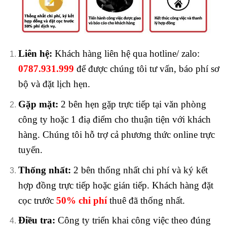
Liên hệ:
Khách hàng liên hệ qua hotline/ zalo:
0787.931.999
để được chúng tôi tư vấn, báo phí sơ
bộ và đặt lịch hẹn.
Gặp mặt:
2 bên hẹn gặp trực tiếp tại văn phòng
công ty hoặc 1 điạ điểm cho thuận tiện với khách
hàng. Chúng tôi hỗ trợ cả phương thức online trực
tuyến.
Thống nhất:
2 bên thống nhất chi phí và ký kết
hợp đồng trực tiếp hoặc gián tiếp. Khách hàng đặt
cọc trước
50% chi phí
thuê đã thống nhất.
Điều tra:
Công ty triển khai công việc theo đúng