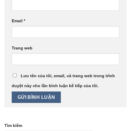
Email
*
Trang web
Lưu tên của tôi, email, và trang web trong trình
duyệt này cho lần bình luận kế tiếp của tôi.
Tìm kiếm