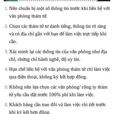
Nên chuẩn bị một số thông tin trước khi liên hệ với
văn phòng thám tử.
Chọn các thám tử tư danh tiếng, thông tin rõ ràng
và có địa chỉ gần với bạn để làm việc trực tiếp khi
cần.
Xác minh lại các thông tin của văn phòng như địa
chỉ, chứng chỉ hành nghề, độ uy tín.
Hạn chế liên hệ với văn phòng thám tử chỉ làm việc
qua điện thoại, không ký kết hợp đồng.
Không nên lựa chọn các văn phòng/ công ty thám
tử yêu cầu đặt trước 100% phí khi làm việc.
Khách hàng cần trao đổi và làm việc chi tiết trước
khi ký kết hợp đồng.