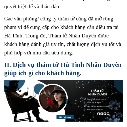
quyết triệt để và thấu đáo.
Các văn phòng/ công ty thám tử cũng đã mở rộng
phạm vi để cung cấp cho khách hàng cần điều tra tại
Hà Tĩnh. Trong đó, Thám tử Nhân Duyên được
khách hàng đánh giá uy tín, chất lượng dịch vụ tốt và
phù hợp với nhu cầu tiêu dùng.
II. Dịch vụ thám tử Hà Tĩnh Nhân Duyên
giúp ích gì cho khách hàng.