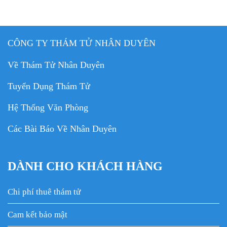
CÔNG TY THÁM TỬ NHÂN DUYÊN
Về Thám Tử Nhân Duyên
Tuyển Dụng Thám Tử
Hệ Thống Văn Phòng
Các Bài Báo Về Nhân Duyên
DÀNH CHO KHÁCH HÀNG
Chi phí thuê thám tử
Cam kết bảo mật