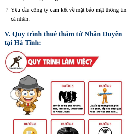
Yêu cầu công ty cam kết về mặt bảo mật thông tin
cá nhân.
V. Quy trình thuê thám tử Nhân Duyên
tại Hà Tĩnh: