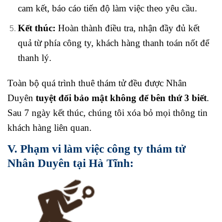
cam kết, báo cáo tiến độ làm việc theo yêu cầu.
Kết thúc:
Hoàn thành điều tra, nhận đầy đủ kết
quả từ phía công ty, khách hàng thanh toán nốt để
thanh lý.
Toàn bộ quá trình thuê thám tử đều được Nhân
Duyên
tuyệt đối bảo mật không để bên thứ 3 biết
.
Sau 7 ngày kết thúc, chúng tôi xóa bỏ mọi thông tin
khách hàng liên quan.
V. Phạm vi làm việc công ty thám tử
Nhân Duyên tại Hà Tĩnh: