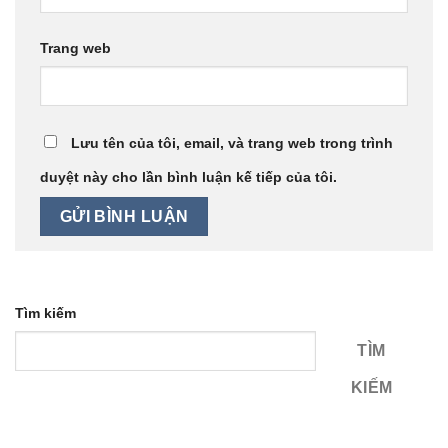
Trang web
Lưu tên của tôi, email, và trang web trong trình
duyệt này cho lần bình luận kế tiếp của tôi.
Tìm kiếm
TÌM
KIẾM