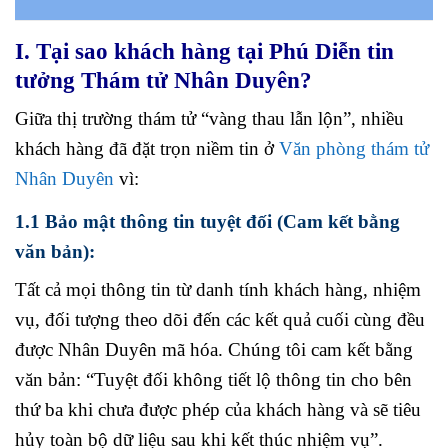
I. Tại sao khách hàng tại Phú Diễn tin
tưởng Thám tử Nhân Duyên?
Giữa thị trường thám tử “vàng thau lẫn lộn”, nhiều
khách hàng đã đặt trọn niềm tin ở
Văn phòng thám tử
Nhân Duyên
vì:
1.1 Bảo mật thông tin tuyệt đối (Cam kết bằng
văn bản):
Tất cả mọi thông tin từ danh tính khách hàng, nhiệm
vụ, đối tượng theo dõi đến các kết quả cuối cùng đều
được Nhân Duyên mã hóa. Chúng tôi cam kết bằng
văn bản: “Tuyệt đối không tiết lộ thông tin cho bên
thứ ba khi chưa được phép của khách hàng và sẽ tiêu
hủy toàn bộ dữ liệu sau khi kết thúc nhiệm vụ”.