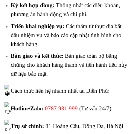
Ký kết hợp đồng:
Thống nhất các điều khoản,
phương án hành động và chi phí.
Triển khai nghiệp vụ:
Các thám tử thực địa bắt
đầu nhiệm vụ và báo cáo cập nhật tình hình cho
khách hàng.
Bàn giao và kết thúc:
Bàn giao toàn bộ bằng
chứng cho khách hàng thanh và tiến hành tiêu hủy
dữ liệu bảo mật.
Cách thức liên hệ nhanh nhất tại Diễn Phú:
Hotline/Zalo:
0787.931.999
(Tư vấn 24/7).
Trụ sở chính:
81 Hoàng Cầu, Đống Đa, Hà Nội