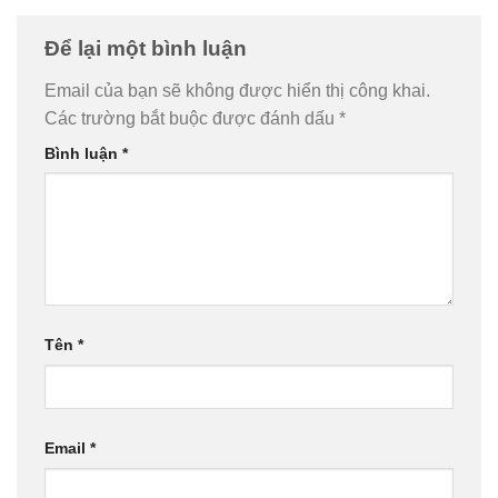
Để lại một bình luận
Email của bạn sẽ không được hiển thị công khai.
Các trường bắt buộc được đánh dấu
*
Bình luận
*
Tên
*
Email
*