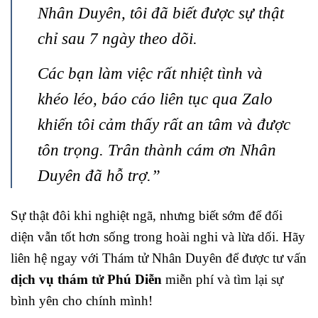
Nhân Duyên, tôi đã biết được sự thật
chỉ sau 7 ngày theo dõi.
Các bạn làm việc rất nhiệt tình và
khéo léo, báo cáo liên tục qua Zalo
khiến tôi cảm thấy rất an tâm và được
tôn trọng. Trân thành cám ơn Nhân
Duyên đã hỗ trợ.”
Sự thật đôi khi nghiệt ngã, nhưng biết sớm để đối
diện vẫn tốt hơn sống trong hoài nghi và lừa dối. Hãy
liên hệ ngay với Thám tử Nhân Duyên để được tư vấn
dịch vụ thám tử Phú Diễn
miễn phí và tìm lại sự
bình yên cho chính mình!