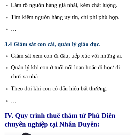
Làm rõ nguồn hàng giả nhái, kém chất lượng.
Tìm kiếm nguồn hàng uy tín, chi phí phù hợp.
…
3.4 Giám sát con cái, quản lý giáo dục.
Giám sát xem con đi đâu, tiếp xúc với những ai.
Quản lý khi con ở tuổi nổi loạn hoặc đi học/ đi
chơi xa nhà.
Theo dõi khi con có dấu hiệu bất thường.
…
IV. Quy trình thuê thám tử Phú Diễn
chuyên nghiệp tại Nhân Duyên: