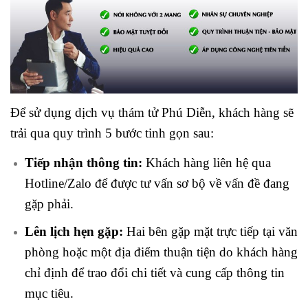
Để sử dụng dịch vụ thám tử Phú Diễn, khách hàng sẽ
trải qua quy trình 5 bước tinh gọn sau:
Tiếp nhận thông tin:
Khách hàng liên hệ qua
Hotline/Zalo để được tư vấn sơ bộ về vấn đề đang
gặp phải.
Lên lịch hẹn gặp:
Hai bên gặp mặt trực tiếp tại văn
phòng hoặc một địa điểm thuận tiện do khách hàng
chỉ định để trao đổi chi tiết và cung cấp thông tin
mục tiêu.