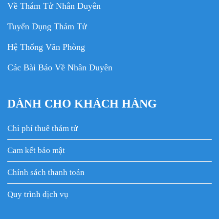
Về Thám Tử Nhân Duyên
Tuyển Dụng Thám Tử
Hệ Thống Văn Phòng
Các Bài Báo Về Nhân Duyên
DÀNH CHO KHÁCH HÀNG
Chi phí thuê thám tử
Cam kết bảo mật
Chính sách thanh toán
Quy trình dịch vụ